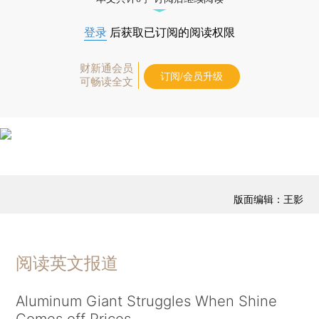
登录
后获取已订阅的阅读权限
财新通会员
订阅/会员升级
可畅读全文
版面编辑：王影
阅读英文报道
Aluminum Giant Struggles When Shine
Comes off Prices