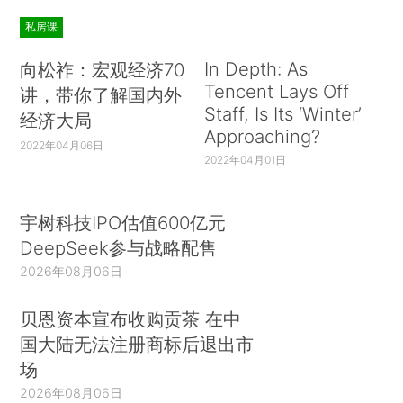
私房课
In Depth: As
向松祚：宏观经济70
Tencent Lays Off
讲，带你了解国内外
Staff, Is Its ‘Winter’
经济大局
Approaching?
2022年04月06日
2022年04月01日
宇树科技IPO估值600亿元
DeepSeek参与战略配售
2026年08月06日
贝恩资本宣布收购贡茶 在中
国大陆无法注册商标后退出市
场
2026年08月06日