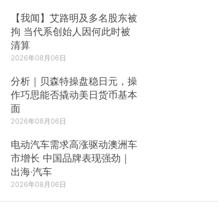
【我闻】艾路明及多名股东被
拘 当代系创始人因何此时被
清算
2026年08月06日
分析｜贝森特操盘稳日元，操
作巧思能否撬动美日货币基本
面
2026年08月06日
电动汽车需求高涨驱动澳洲车
市增长 中国品牌表现强劲｜
出海·汽车
2026年08月06日