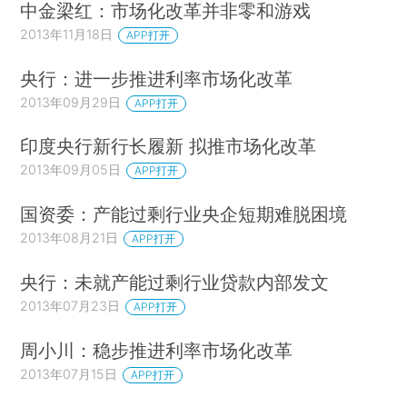
中金梁红：市场化改革并非零和游戏
2013年11月18日
APP打开
央行：进一步推进利率市场化改革
2013年09月29日
APP打开
印度央行新行长履新 拟推市场化改革
2013年09月05日
APP打开
国资委：产能过剩行业央企短期难脱困境
2013年08月21日
APP打开
央行：未就产能过剩行业贷款内部发文
2013年07月23日
APP打开
周小川：稳步推进利率市场化改革
2013年07月15日
APP打开