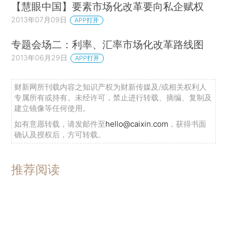
【慧眼中国】要素市场化改革要向私企赋权
2013年07月09日
APP打开
专题会场二：利率、汇率市场化改革路线图
2013年06月29日
APP打开
财新网所刊载内容之知识产权为财新传媒及/或相关权利人
专属所有或持有。未经许可，禁止进行转载、摘编、复制及
建立镜像等任何使用。
如有意愿转载，请发邮件至
hello@caixin.com
，获得书面
确认及授权后，方可转载。
推荐阅读