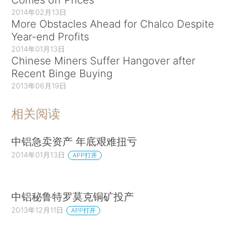
2014年02月13日
More Obstacles Ahead for Chalco Despite
Year-end Profits
2014年01月13日
Chinese Miners Suffer Hangover after
Recent Binge Buying
2013年06月19日
相关阅读
中铝急卖资产 年底艰难扭亏
2014年01月13日
APP打开
中铝秘鲁特罗莫克铜矿投产
2013年12月11日
APP打开