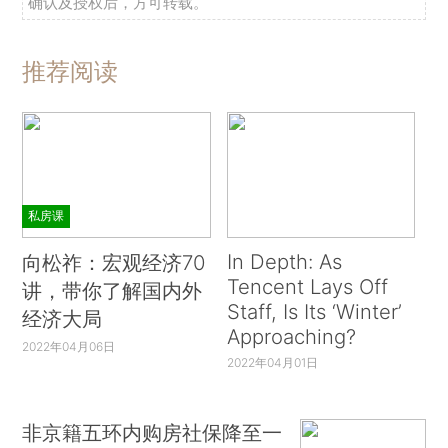
确认及授权后，方可转载。
推荐阅读
私房课
In Depth: As
向松祚：宏观经济70
Tencent Lays Off
讲，带你了解国内外
Staff, Is Its ‘Winter’
经济大局
Approaching?
2022年04月06日
2022年04月01日
非京籍五环内购房社保降至一