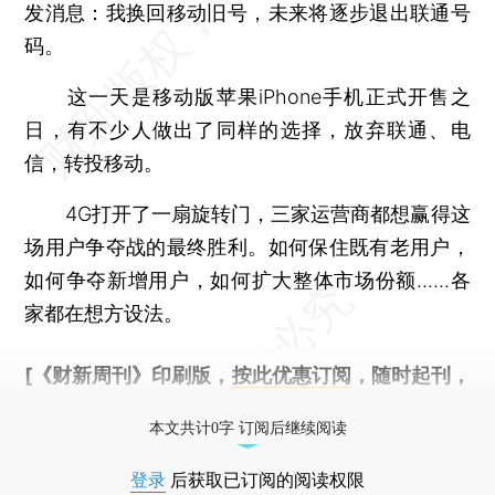
发消息：我换回移动旧号，未来将逐步退出联通号
码。
这一天是移动版苹果iPhone手机正式开售之
日，有不少人做出了同样的选择，放弃联通、电
信，转投移动。
4G打开了一扇旋转门，三家运营商都想赢得这
场用户争夺战的最终胜利。如何保住既有老用户，
如何争夺新增用户，如何扩大整体市场份额……各
家都在想方设法。
[《财新周刊》印刷版，
按此优惠订阅
，随时起刊，
免费快递。]
本文共计0字 订阅后继续阅读
登录
后获取已订阅的阅读权限