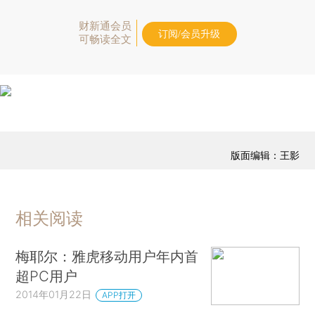
财新通会员
订阅/会员升级
可畅读全文
版面编辑：王影
相关阅读
梅耶尔：雅虎移动用户年内首
超PC用户
2014年01月22日
APP打开