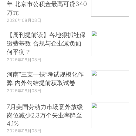
年 北京市公积金最高可贷340
万元
2026年08月08日
【周刊提前读】各地狠抓社保
缴费基数 合规与企业减负如
何平衡？
2026年08月08日
河南“三支一扶”考试规模化作
弊 内外勾结提前获取试卷
2026年08月08日
7月美国劳动力市场意外放缓
岗位减少2.3万个失业率降至
4.1%
2026年08月08日