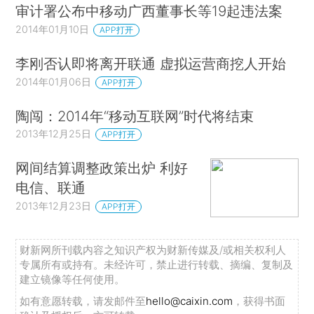
审计署公布中移动广西董事长等19起违法案
2014年01月10日
APP打开
李刚否认即将离开联通 虚拟运营商挖人开始
2014年01月06日
APP打开
陶闯：2014年“移动互联网”时代将结束
2013年12月25日
APP打开
网间结算调整政策出炉 利好
电信、联通
2013年12月23日
APP打开
财新网所刊载内容之知识产权为财新传媒及/或相关权利人
专属所有或持有。未经许可，禁止进行转载、摘编、复制及
建立镜像等任何使用。
如有意愿转载，请发邮件至
hello@caixin.com
，获得书面