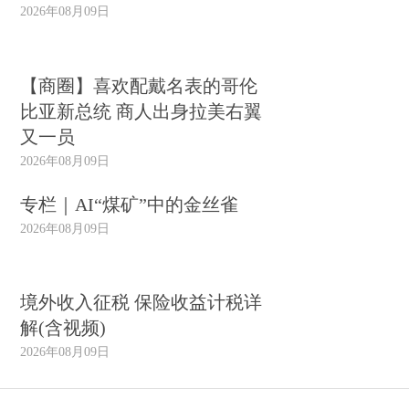
2026年08月09日
【商圈】喜欢配戴名表的哥伦
比亚新总统 商人出身拉美右翼
又一员
2026年08月09日
专栏｜AI“煤矿”中的金丝雀
2026年08月09日
境外收入征税 保险收益计税详
解(含视频)
2026年08月09日