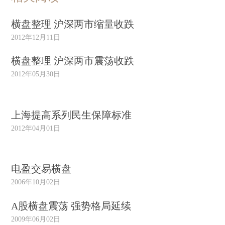
横盘整理 沪深两市缩量收跌
2012年12月11日
横盘整理 沪深两市震荡收跌
2012年05月30日
上海提高系列民生保障标准
2012年04月01日
电盈交易横盘
2006年10月02日
A股横盘震荡 强势格局延续
2009年06月02日