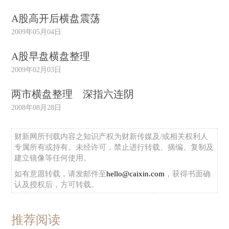
A股高开后横盘震荡
2009年05月04日
A股早盘横盘整理
2009年02月03日
两市横盘整理 深指六连阴
2008年08月28日
财新网所刊载内容之知识产权为财新传媒及/或相关权利人
专属所有或持有。未经许可，禁止进行转载、摘编、复制及
建立镜像等任何使用。
如有意愿转载，请发邮件至
hello@caixin.com
，获得书面确
认及授权后，方可转载。
推荐阅读