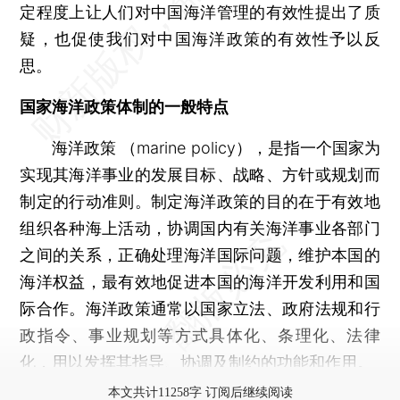
定程度上让人们对中国海洋管理的有效性提出了质
疑，也促使我们对中国海洋政策的有效性予以反
思。
国家海洋政策体制的一般特点
海洋政策 （marine policy），是指一个国家为
实现其海洋事业的发展目标、战略、方针或规划而
制定的行动准则。制定海洋政策的目的在于有效地
组织各种海上活动，协调国内有关海洋事业各部门
之间的关系，正确处理海洋国际问题，维护本国的
海洋权益，最有效地促进本国的海洋开发利用和国
际合作。海洋政策通常以国家立法、政府法规和行
政指令、事业规划等方式具体化、条理化、法律
化，用以发挥其指导、协调及制约的功能和作用。
本文共计11258字 订阅后继续阅读