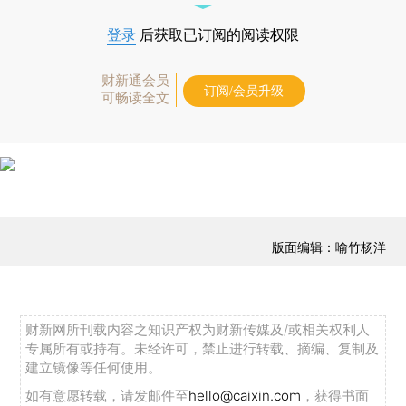
登录
后获取已订阅的阅读权限
财新通会员
订阅/会员升级
可畅读全文
版面编辑：喻竹杨洋
财新网所刊载内容之知识产权为财新传媒及/或相关权利人
专属所有或持有。未经许可，禁止进行转载、摘编、复制及
建立镜像等任何使用。
如有意愿转载，请发邮件至
hello@caixin.com
，获得书面