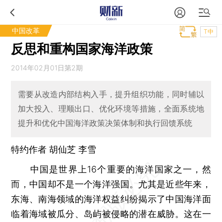
中国改革
T中
反思和重构国家海洋政策
2014年02月01日第2期
需要从改造内部结构入手，提升组织功能，同时辅以
加大投入、理顺出口、优化环境等措施，全面系统地
提升和优化中国海洋政策决策体制和执行回馈系统
特约作者 胡仙芝 李雪
中国是世界上16个重要的海洋国家之一，然
而，中国却不是一个海洋强国。尤其是近些年来，
东海、南海领域的海洋权益纠纷揭示了中国海洋面
临着海域被瓜分、岛屿被侵略的潜在威胁。这在一