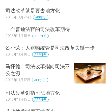
司法改革就是要去地方化
2013年11月25日
APP打开
一个普通法官的司法改革期待
2013年11月19日
APP打开
贺小荣：人财物统管是司法改革关键一步
2013年11月18日
APP打开
马怀德：司法改革指向司法不
公之源
2013年11月17日
APP打开
司法改革剑指司法地方化
2013年11月15日
APP打开