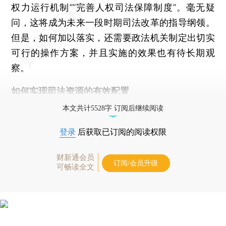
权力运行机制”“完善人权司法保障制度”。毫无疑
问，这将成为未来一段时期司法改革的指导纲领。
但是，如何加以落实，还需要政法机关制定出切实
可行的操作方案，并且实施的效果也有待长期观
察。
如何实现司法资源的有效配置
本文共计5528字 订阅后继续阅读
登录
后获取已订阅的阅读权限
财新通会员
订阅/会员升级
可畅读全文