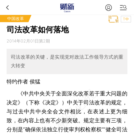
中国改革
T中
司法改革如何落地
2014年02月01日第2期
司法改革的关键，是实现党对政法工作领导方式的重
大转变
特约作者 侯猛
《中共中央关于全面深化改革若干重大问题的
决定》（下称《决定》）中关于司法改革的规定，
与过去中共中央全会文件相比，在表述上更为细
致，在内容上也有不少新突破。规定主要有三项，
分别是“确保依法独立行使审判权检察权”“健全司法