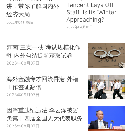
Tencent Lays Off
讲，带你了解国内外
Staff, Is Its ‘Winter’
经济大局
Approaching?
2022年04月06日
2022年04月01日
河南“三支一扶”考试规模化作
弊 内外勾结提前获取试卷
2026年08月07日
海外金融专才回流香港 外籍
工作签证翻倍
2026年08月07日
因严重违纪违法 李云泽被罢
免第十四届全国人大代表职务
2026年08月07日