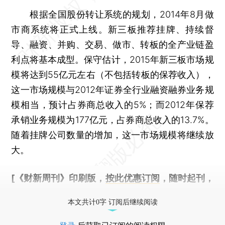
根据全国股份转让系统的规划，2014年8月做
市商系统将正式上线。新三板推荐挂牌、持续督
导、融资、并购、交易、做市、转板的全产业链盈
利点将基本成型。保守估计，2015年新三板市场规
模将达到55亿元左右（不包括转板的保荐收入），
这一市场规模与2012年证券全行业融资融券业务规
模相当，预计占券商总收入的5%；而2012年保荐
承销业务规模为177亿元，占券商总收入的13.7%。
随着挂牌公司数量的增加，这一市场规模将继续放
大。
[《财新周刊》印刷版，
按此优惠订阅
，随时起刊，
免费快递。]
本文共计0字 订阅后继续阅读