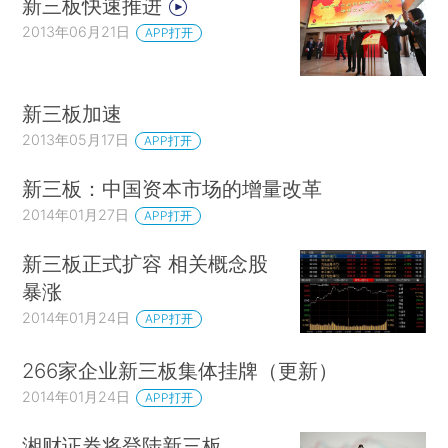
新三板快速推进
2013年06月21日
APP打开
新三板加速
2013年05月17日
APP打开
新三板：中国资本市场的增量改革
2014年01月27日
APP打开
新三板正式扩容 相关概念股
暴涨
2014年01月24日
APP打开
266家企业新三板集体挂牌（更新）
2014年01月24日
APP打开
湘财证券将登陆新三板