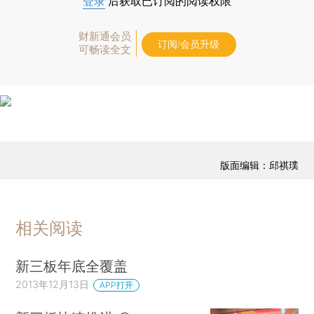
登录
后获取已订阅的阅读权限
财新通会员
订阅/会员升级
可畅读全文
版面编辑：邱祺璞
相关阅读
新三板年底全覆盖
2013年12月13日
APP打开