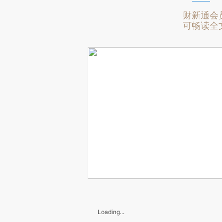
财新通会
可畅读全
Loading...