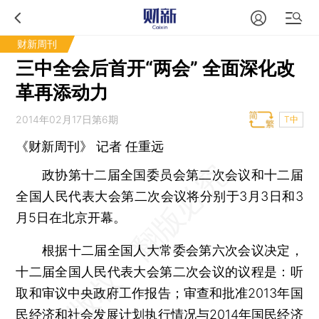
财新周刊
三中全会后首开“两会” 全面深化改
革再添动力
2014年02月17日第6期
T中
《财新周刊》 记者
任重远
政协第十二届全国委员会第二次会议和十二届
全国人民代表大会第二次会议将分别于3月3日和3
月5日在北京开幕。
根据十二届全国人大常委会第六次会议决定，
十二届全国人民代表大会第二次会议的议程是：听
取和审议中央政府工作报告；审查和批准2013年国
民经济和社会发展计划执行情况与2014年国民经济