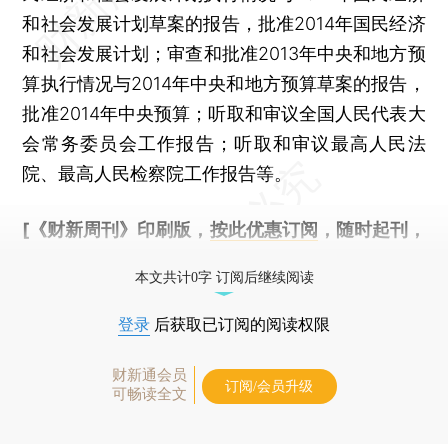
和社会发展计划草案的报告，批准2014年国民经济
和社会发展计划；审查和批准2013年中央和地方预
算执行情况与2014年中央和地方预算草案的报告，
批准2014年中央预算；听取和审议全国人民代表大
会常务委员会工作报告；听取和审议最高人民法
院、最高人民检察院工作报告等。
[《财新周刊》印刷版，
按此优惠订阅
，随时起刊，
免费快递。]
本文共计0字 订阅后继续阅读
登录
后获取已订阅的阅读权限
财新通会员
订阅/会员升级
可畅读全文