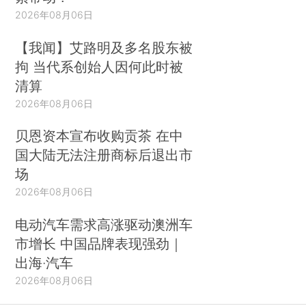
2026年08月06日
【我闻】艾路明及多名股东被
拘 当代系创始人因何此时被
清算
2026年08月06日
贝恩资本宣布收购贡茶 在中
国大陆无法注册商标后退出市
场
2026年08月06日
电动汽车需求高涨驱动澳洲车
市增长 中国品牌表现强劲｜
出海·汽车
2026年08月06日