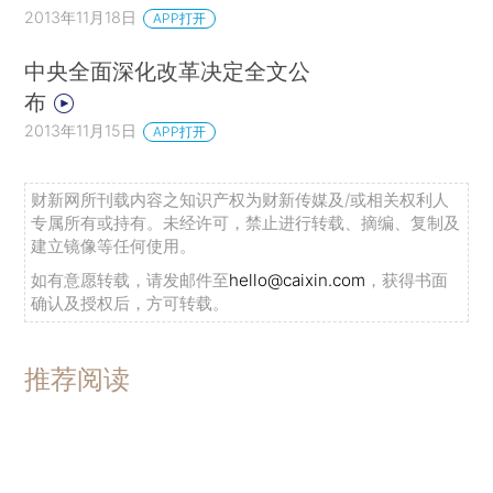
2013年11月18日
APP打开
中央全面深化改革决定全文公
布
2013年11月15日
APP打开
财新网所刊载内容之知识产权为财新传媒及/或相关权利人
专属所有或持有。未经许可，禁止进行转载、摘编、复制及
建立镜像等任何使用。
如有意愿转载，请发邮件至
hello@caixin.com
，获得书面
确认及授权后，方可转载。
推荐阅读