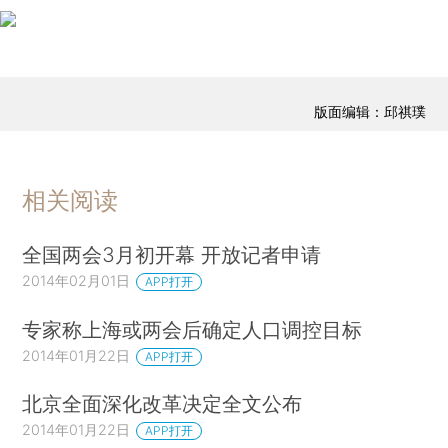
版面编辑：邱祺璞
相关阅读
全国两会3月初开幕 开放记者申请
2014年02月01日
APP打开
专家称上海或两会后确定人口调控目标
2014年01月22日
APP打开
北京全面深化改革决定全文公布
2014年01月22日
APP打开