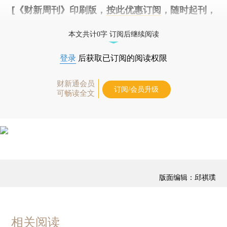
[《财新周刊》印刷版，
按此优惠订阅
，随时起刊，
免费快递。]
本文共计0字 订阅后继续阅读
登录
后获取已订阅的阅读权限
财新通会员
订阅/会员升级
可畅读全文
版面编辑：邱祺璞
相关阅读