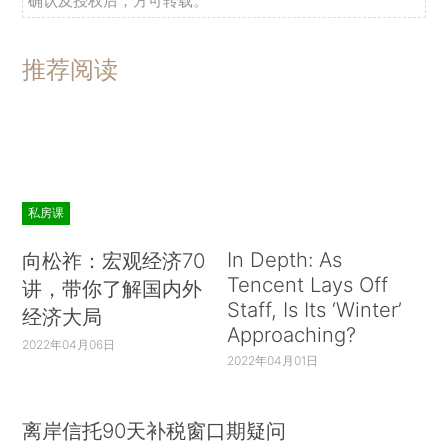
确认及授权后，方可转载。
推荐阅读
私房课
In Depth: As
向松祚：宏观经济70
Tencent Lays Off
讲，带你了解国内外
Staff, Is Its ‘Winter’
经济大局
Approaching?
2022年04月06日
2022年04月01日
离岸信托90天补税窗口期疑问