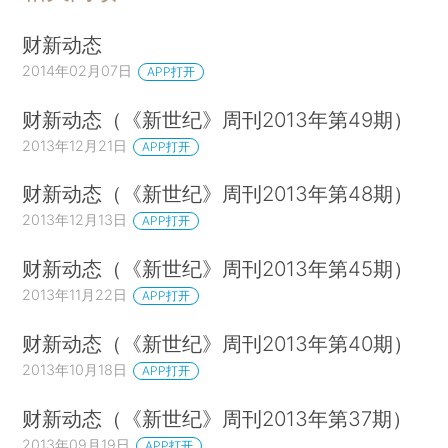
财新动态
2014年02月07日
APP打开
财新动态（《新世纪》周刊2013年第49期）
2013年12月21日
APP打开
财新动态（《新世纪》周刊2013年第48期）
2013年12月13日
APP打开
财新动态（《新世纪》周刊2013年第45期）
2013年11月22日
APP打开
财新动态（《新世纪》周刊2013年第40期）
2013年10月18日
APP打开
财新动态（《新世纪》周刊2013年第37期）
2013年09月19日
APP打开