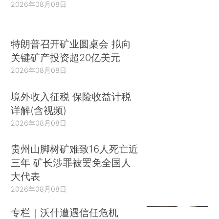
2026年08月08日
特朗普召开矿业圆桌会 拟向
关键矿产投资超20亿美元
2026年08月08日
境外收入征税 保险收益计税
详解(含视频)
2026年08月08日
贵州山脚树矿难致16人死亡近
三年 矿长涉罪被罢免全国人
大代表
2026年08月08日
专栏｜沃什遭遇信任危机