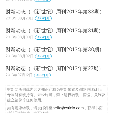
财新动态（《新世纪》周刊2013年第33期）
2013年08月23日
APP打开
财新动态（《新世纪》周刊2013年第31期）
2013年08月09日
APP打开
财新动态（《新世纪》周刊2013年第30期）
2013年08月02日
APP打开
财新动态（《新世纪》周刊2013年第27期）
2013年07月12日
APP打开
财新网所刊载内容之知识产权为财新传媒及/或相关权利人
专属所有或持有。未经许可，禁止进行转载、摘编、复制及
建立镜像等任何使用。
如有意愿转载，请发邮件至
hello@caixin.com
，获得书面