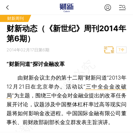
财新周刊
财新动态（《新世纪》周刊2014年
第6期）
2014年02月17日第6期
T中
“财新问道”探讨金融改革
由财新会议主办的第十二期“财新问道”2013年
12月21日在北京举办。活动以“
三中全会金改破
局
”为主题，围绕三中全会对金融业提出的改革任务
展开讨论，议题涉及中国整体杠杆率过高等现实问
题将如何影响金改进程。中国国际金融有限公司董
事长、前财政部副部长金立群发表主旨演讲。