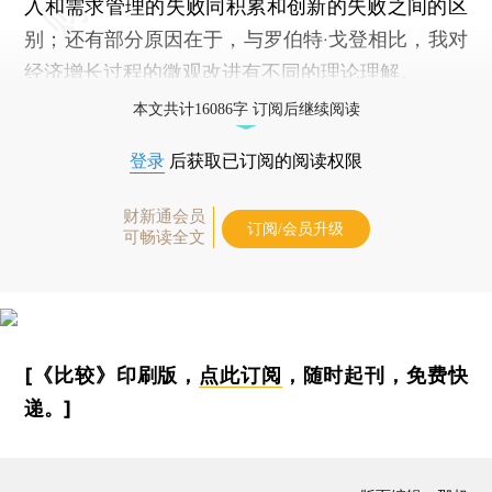
入和需求管理的失败同积累和创新的失败之间的区
别；还有部分原因在于，与罗伯特·戈登相比，我对
经济增长过程的微观改进有不同的理论理解。
本文共计16086字 订阅后继续阅读
登录
后获取已订阅的阅读权限
财新通会员
订阅/会员升级
可畅读全文
[《比较》印刷版，
点此订阅
，随时起刊，免费快
递。]