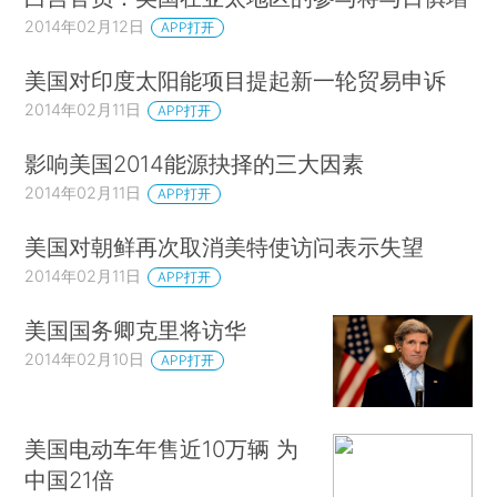
2014年02月12日
APP打开
美国对印度太阳能项目提起新一轮贸易申诉
2014年02月11日
APP打开
影响美国2014能源抉择的三大因素
2014年02月11日
APP打开
美国对朝鲜再次取消美特使访问表示失望
2014年02月11日
APP打开
美国国务卿克里将访华
2014年02月10日
APP打开
美国电动车年售近10万辆 为
中国21倍