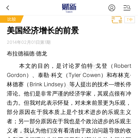
比较
T中
美国经济增长的前景
2014年02月01日第1期
布拉德福德·德龙
本文的目的，是讨论罗伯特·戈登（Robert
Gordon）、泰勒·科文（Tyler Cowen）和布林克·
林德赛（Brink Lindsey）等人提出的技术—增长停
滞论。他们是非常严谨的经济学家，其观点很有冲
击力。但我对此表示怀疑，对未来前景更为乐观，
部分原因在于我本质上是个技术进步的乐观主义
者；另一部分原因在于我也是个政治进步的乐观主
义者，我认为他们没有看清由于政治问题导致的收