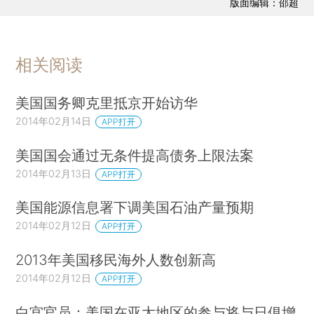
版面编辑：邵超
相关阅读
美国国务卿克里抵京开始访华
2014年02月14日
APP打开
美国国会通过无条件提高债务上限法案
2014年02月13日
APP打开
美国能源信息署下调美国石油产量预期
2014年02月12日
APP打开
2013年美国移民海外人数创新高
2014年02月12日
APP打开
白宫官员：美国在亚太地区的参与将与日俱增