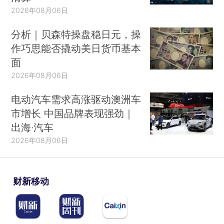
2026年08月06日
分析｜贝森特操盘稳日元，操
作巧思能否撬动美日货币基本
面
2026年08月06日
电动汽车需求高涨驱动澳洲车
市增长 中国品牌表现强劲｜
出海·汽车
2026年08月06日
财新移动