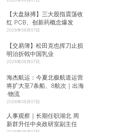
【大盘脉搏】三大股指震荡收
红 PCB、创新药概念爆发
2026年08月07日
【交易簿】松田克也挥刀止损
明治折戟中国乳业
2026年08月07日
海杰航运：今夏北极航道运营
将扩大至7条船、8航次｜出海
·物流
2026年08月07日
人事观察｜长期任职湖北 周
新群升任中央政研室副主任
2026年08月07日