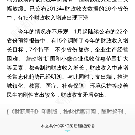
幅放缓。已公布2013年财政收支数据的26个省份
中，有19个财政收入增速出现下滑。
今年的情况亦不乐观。1月起陆续公布的22个
省份预算报告中，有15个调降了今年的财政收入增
长目标，7个持平。不少省份都称，企业生产经营
困难、“营改增”扩围和小微企业税收优惠范围扩大
等因素，都会制约财政收入增长，财政收入中速增
长常态化趋势已经明朗。与此同时，支出端，推进
城镇化、教育、医疗、社会保障、环境保护等改善
民生的刚性支出较多，财政收支矛盾突出。
[《财新周刊》印刷版，
按此优惠订阅
，随时起刊，
免费快递。]
本文共计0字 订阅后继续阅读