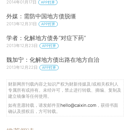
2014年01月17日
APP打开
外媒：需防中国地方债脱缰
2013年12月31日
APP打开
学者：化解地方债务“对症下药”
2013年12月23日
APP打开
魏加宁：化解地方债出路在地方自治
2013年12月22日
APP打开
财新网所刊载内容之知识产权为财新传媒及/或相关权利人
专属所有或持有。未经许可，禁止进行转载、摘编、复制及
建立镜像等任何使用。
如有意愿转载，请发邮件至
hello@caixin.com
，获得书面
确认及授权后，方可转载。