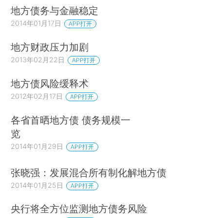
地方债务与金融稳定
2014年01月17日
APP打开
地方财政压力加剧
2013年02月22日
APP打开
地方债风险缓释术
2012年02月17日
APP打开
各省首晒地方债 债务规模一
览
2014年01月29日
APP打开
张晓强：发展混合所有制化解地方债
2014年01月25日
APP打开
央行将全方位监测地方债务风险