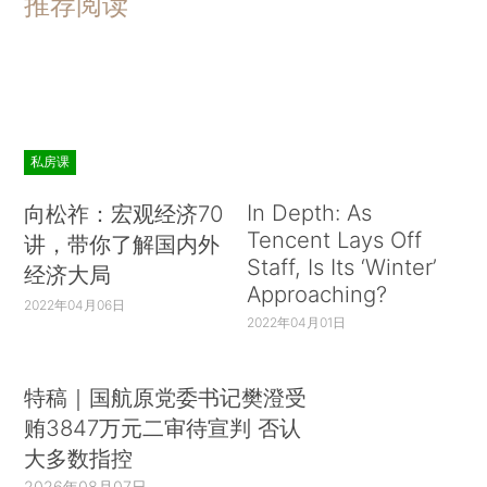
推荐阅读
私房课
In Depth: As
向松祚：宏观经济70
Tencent Lays Off
讲，带你了解国内外
Staff, Is Its ‘Winter’
经济大局
Approaching?
2022年04月06日
2022年04月01日
特稿｜国航原党委书记樊澄受
贿3847万元二审待宣判 否认
大多数指控
2026年08月07日