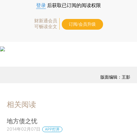
登录
后获取已订阅的阅读权限
财新通会员
订阅/会员升级
可畅读全文
版面编辑：王影
相关阅读
地方债之忧
2014年02月07日
APP打开