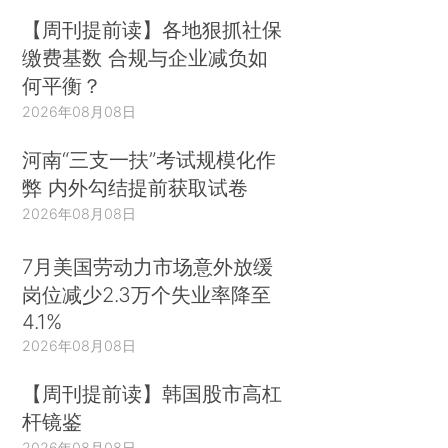
【周刊提前读】各地狠抓社保
缴费基数 合规与企业减负如
何平衡？
2026年08月08日
河南“三支一扶”考试规模化作
弊 内外勾结提前获取试卷
2026年08月08日
7月美国劳动力市场意外放缓
岗位减少2.3万个失业率降至
4.1%
2026年08月08日
【周刊提前读】韩国股市高杠
杆镜鉴
2026年08月08日