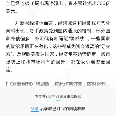
金已经连续16周出现净流出，资本累计流出366亿
美元。
对新兴经济体而言，经济减速和经常账户恶化
同时出现，货币政策受到国内通胀的钳制，部分国
家外债偏多，外汇储备却逼近“警戒线”，一些国家
的政治矛盾正在激化，这些都成为资金逃离的“导火
索”。反观欧美发达国家，经济复苏趋势确定、股市
强势上涨和市场利率的回升，都在吸引着资金回
流。
[《财新周刊》印刷版，
按此优惠订阅
，随时起刊，
免费快递。]
本文共计0字 订阅后继续阅读
登录
后获取已订阅的阅读权限