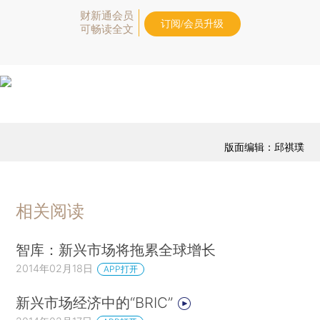
财新通会员
订阅/会员升级
可畅读全文
版面编辑：邱祺璞
相关阅读
智库：新兴市场将拖累全球增长
2014年02月18日
APP打开
新兴市场经济中的“BRIC”