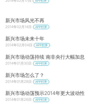
2014年02月17日
APP打开
新兴市场风光不再
2014年02月14日
APP打开
新兴市场未来十年
2014年02月04日
APP打开
新兴市场动荡持续 南非央行大幅加息
2014年01月30日
APP打开
新兴市场怎么了？
2014年01月28日
APP打开
新兴市场动荡预示2014年更大波动性
2014年01月26日
APP打开