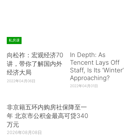
私房课
In Depth: As
向松祚：宏观经济70
Tencent Lays Off
讲，带你了解国内外
Staff, Is Its ‘Winter’
经济大局
Approaching?
2022年04月06日
2022年04月01日
非京籍五环内购房社保降至一
年 北京市公积金最高可贷340
万元
2026年08月08日