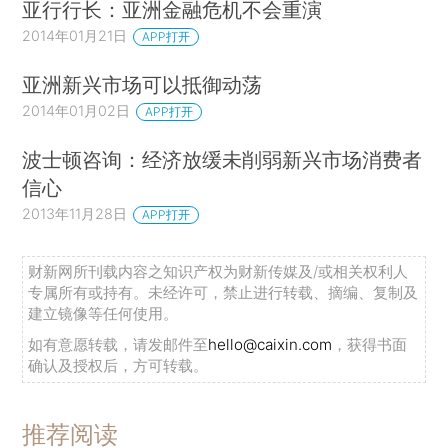
亚行行长：亚洲金融危机不会重演
2014年01月21日
APP打开
亚洲新兴市场可以抵御动荡
2014年01月02日
APP打开
波士顿咨询：经济放缓未削弱新兴市场消费者
信心
2013年11月28日
APP打开
财新网所刊载内容之知识产权为财新传媒及/或相关权利人
专属所有或持有。未经许可，禁止进行转载、摘编、复制及
建立镜像等任何使用。
如有意愿转载，请发邮件至
hello@caixin.com
，获得书面
确认及授权后，方可转载。
推荐阅读