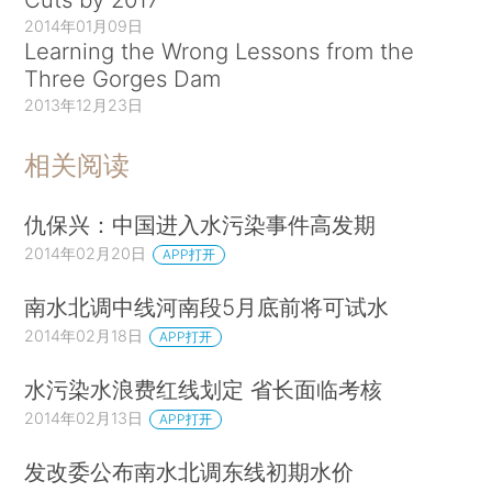
2014年01月09日
Learning the Wrong Lessons from the
Three Gorges Dam
2013年12月23日
相关阅读
仇保兴：中国进入水污染事件高发期
2014年02月20日
APP打开
南水北调中线河南段5月底前将可试水
2014年02月18日
APP打开
水污染水浪费红线划定 省长面临考核
2014年02月13日
APP打开
发改委公布南水北调东线初期水价