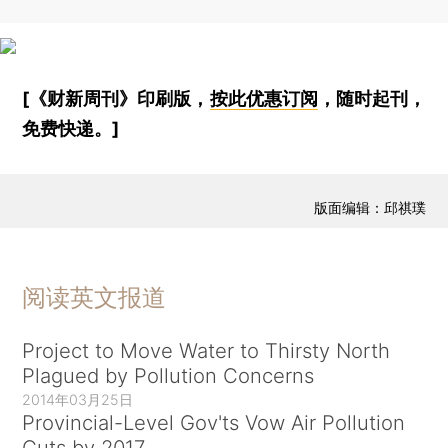
[《财新周刊》印刷版，
按此优惠订阅
，随时起刊，
免费快递。]
版面编辑：邱祺璞
阅读英文报道
Project to Move Water to Thirsty North
Plagued by Pollution Concerns
2014年03月25日
Provincial-Level Gov'ts Vow Air Pollution
Cuts by 2017