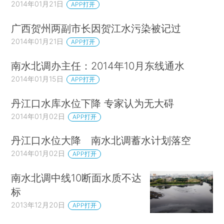
2014年01月21日
APP打开
广西贺州两副市长因贺江水污染被记过
2014年01月21日
APP打开
南水北调办主任：2014年10月东线通水
2014年01月15日
APP打开
丹江口水库水位下降 专家认为无大碍
2014年01月02日
APP打开
丹江口水位大降 南水北调蓄水计划落空
2014年01月02日
APP打开
南水北调中线10断面水质不达
标
2013年12月20日
APP打开