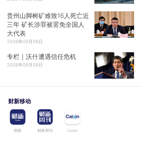
贵州山脚树矿难致16人死亡近
三年 矿长涉罪被罢免全国人
大代表
2026年08月08日
专栏｜沃什遭遇信任危机
2026年08月08日
财新移动
财新
财新周刊
Caixin