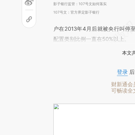
影子银行监管：107号文如何落实
107号文：官方界定影子银行
户在2013年4月后就被央行叫
配置类别比例一直在50%以上。
本文
登录
后
财新通会
可畅读全