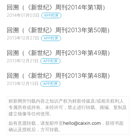
回溯（《新世纪》周刊2014年第1期）
2014年01月03日
APP打开
回溯（《新世纪》周刊2013年第50期）
2013年12月27日
APP打开
回溯（《新世纪》周刊2013年第49期）
2013年12月21日
APP打开
回溯（《新世纪》周刊2013年第48期）
2013年12月13日
APP打开
财新网所刊载内容之知识产权为财新传媒及/或相关权利人
专属所有或持有。未经许可，禁止进行转载、摘编、复制及
建立镜像等任何使用。
如有意愿转载，请发邮件至
hello@caixin.com
，获得书面
确认及授权后，方可转载。