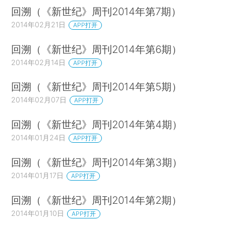
回溯（《新世纪》周刊2014年第7期）
2014年02月21日
APP打开
回溯（《新世纪》周刊2014年第6期）
2014年02月14日
APP打开
回溯（《新世纪》周刊2014年第5期）
2014年02月07日
APP打开
回溯（《新世纪》周刊2014年第4期）
2014年01月24日
APP打开
回溯（《新世纪》周刊2014年第3期）
2014年01月17日
APP打开
回溯（《新世纪》周刊2014年第2期）
2014年01月10日
APP打开