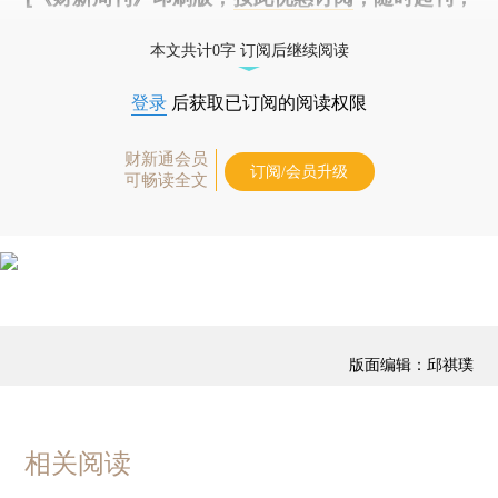
免费快递。]
本文共计0字 订阅后继续阅读
登录
后获取已订阅的阅读权限
财新通会员
订阅/会员升级
可畅读全文
版面编辑：邱祺璞
相关阅读