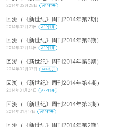
2014年02月28日
APP打开
回溯（《新世纪》周刊2014年第7期）
2014年02月21日
APP打开
回溯（《新世纪》周刊2014年第6期）
2014年02月14日
APP打开
回溯（《新世纪》周刊2014年第5期）
2014年02月07日
APP打开
回溯（《新世纪》周刊2014年第4期）
2014年01月24日
APP打开
回溯（《新世纪》周刊2014年第3期）
2014年01月17日
APP打开
回溯（《新世纪》周刊2014年第2期）