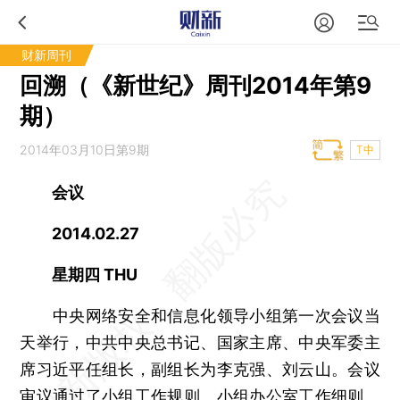
财新周刊
回溯（《新世纪》周刊2014年第9
期）
2014年03月10日第9期
T中
会议
2014.02.27
星期四 THU
中央网络安全和信息化领导小组第一次会议当
天举行，中共中央总书记、国家主席、中央军委主
席习近平任组长，副组长为李克强、刘云山。会议
审议通过了小组工作规则、小组办公室工作细则、