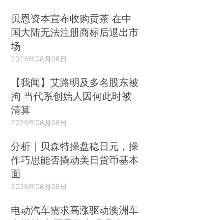
贝恩资本宣布收购贡茶 在中
国大陆无法注册商标后退出市
场
2026年08月06日
【我闻】艾路明及多名股东被
拘 当代系创始人因何此时被
清算
2026年08月06日
分析｜贝森特操盘稳日元，操
作巧思能否撬动美日货币基本
面
2026年08月06日
电动汽车需求高涨驱动澳洲车