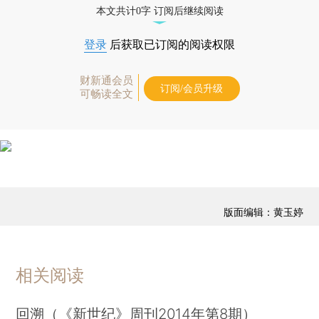
本文共计0字 订阅后继续阅读
登录
后获取已订阅的阅读权限
财新通会员
订阅/会员升级
可畅读全文
版面编辑：黄玉婷
相关阅读
回溯（《新世纪》周刊2014年第8期）