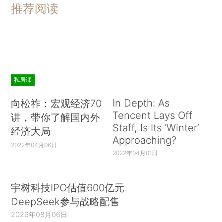
推荐阅读
私房课
In Depth: As
向松祚：宏观经济70
Tencent Lays Off
讲，带你了解国内外
Staff, Is Its ‘Winter’
经济大局
Approaching?
2022年04月06日
2022年04月01日
宇树科技IPO估值600亿元
DeepSeek参与战略配售
2026年08月06日