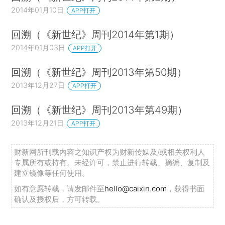
2014年01月10日
APP打开
回溯（《新世纪》周刊2014年第1期）
2014年01月03日
APP打开
回溯（《新世纪》周刊2013年第50期）
2013年12月27日
APP打开
回溯（《新世纪》周刊2013年第49期）
2013年12月21日
APP打开
财新网所刊载内容之知识产权为财新传媒及/或相关权利人
专属所有或持有。未经许可，禁止进行转载、摘编、复制及
建立镜像等任何使用。
如有意愿转载，请发邮件至
hello@caixin.com
，获得书面
确认及授权后，方可转载。