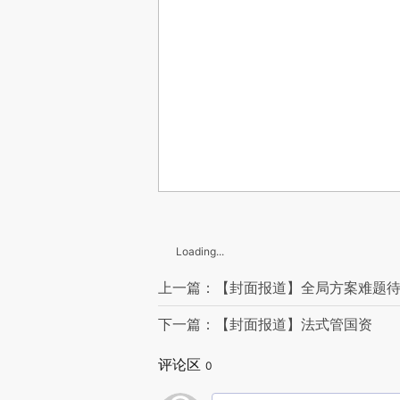
Loading...
上一篇：【封面报道】全局方案难题
下一篇：【封面报道】法式管国资
评论区
0