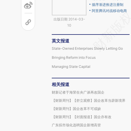
循序渐进推进注册制
阿里腾讯对战移动电商
出版日期 2014-03-
10
英文报道
State-Owned Enterprises Slowly Letting Go
Bringing Reform into Focus
Managing State Capital
相关报道
财新记者于海荣在央广谈再改国企
【财新周刊】【舒立观察】国企改革当辟新境界
【财新周刊】国企改革不可或缺
【财新周刊】【封面报道】国企亦有改
广东拟市场化选聘国企新增高管