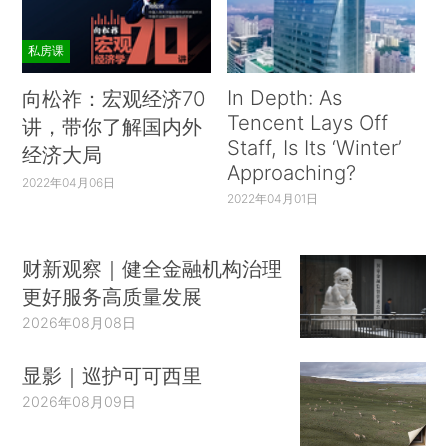
私房课
In Depth: As
向松祚：宏观经济70
Tencent Lays Off
讲，带你了解国内外
Staff, Is Its ‘Winter’
经济大局
Approaching?
2022年04月06日
2022年04月01日
财新观察｜健全金融机构治理
更好服务高质量发展
2026年08月08日
显影｜巡护可可西里
2026年08月09日