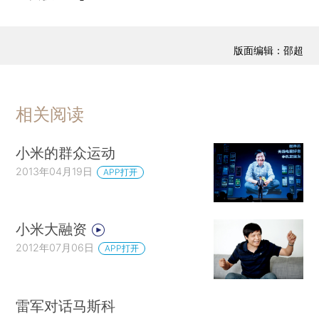
版面编辑：邵超
相关阅读
小米的群众运动
2013年04月19日
APP打开
小米大融资
2012年07月06日
APP打开
雷军对话马斯科