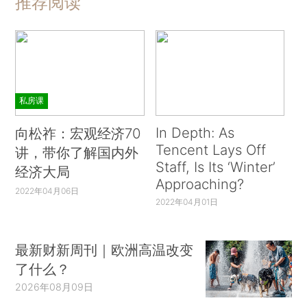
推荐阅读
私房课
In Depth: As
向松祚：宏观经济70
Tencent Lays Off
讲，带你了解国内外
Staff, Is Its ‘Winter’
经济大局
Approaching?
2022年04月06日
2022年04月01日
最新财新周刊｜欧洲高温改变
了什么？
2026年08月09日