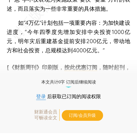
述，而且落实为一些非常重要的具体措施。
如“4万亿”计划包括一项重要内容：为加快建设
进度，“今年四季度先增加安排中央投资1000亿
元，明年灾后重建基金提前安排200亿元，带动地
方和社会投资，总规模达到4000亿元。”
[《财新周刊》印刷版，
按此优惠订阅
，随时起刊，
免费快递。]
本文共计0字 订阅后继续阅读
登录
后获取已订阅的阅读权限
财新通会员
订阅/会员升级
可畅读全文