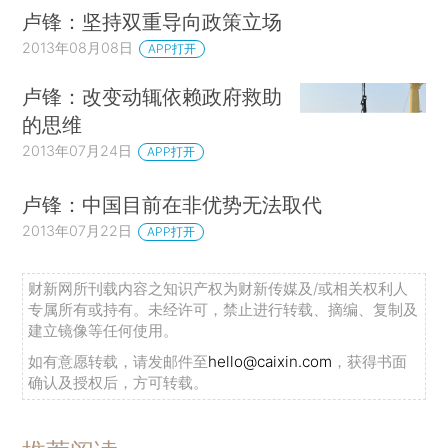
卢锋：坚持双重导向政策立场
2013年08月08日
APP打开
卢锋：改变动辄依赖政府救助
的思维
2013年07月24日
APP打开
卢锋：中国目前在非优势无法取代
2013年07月22日
APP打开
财新网所刊载内容之知识产权为财新传媒及/或相关权利人
专属所有或持有。未经许可，禁止进行转载、摘编、复制及
建立镜像等任何使用。
如有意愿转载，请发邮件至
hello@caixin.com
，获得书面
确认及授权后，方可转载。