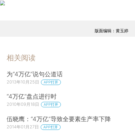
版面编辑：黄玉婷
相关阅读
为“4万亿”说句公道话
2013年10月25日
APP打开
“4万亿”盘点进行时
2010年09月18日
APP打开
伍晓鹰：“4万亿”导致全要素生产率下降
2014年01月27日
APP打开