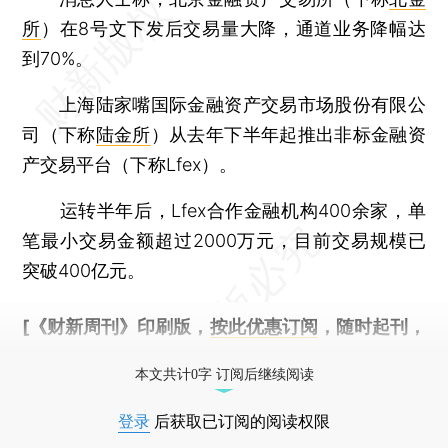
所
）在8号文下发后交易量大降，通道业务降幅达
到70%。
上海陆家嘴国际金融资产交易市场股份有限公
司（下称
陆金所
）从去年下半年起推出非标金融资
产交易平台（下称Lfex）。
运转半年后，Lfex合作金融机构400余家，单
笔最小交易金额超过2000万元，目前交易规模已
突破400亿元。
[《财新周刊》印刷版，
按此优惠订阅
，随时起刊，
免费快递。]
本文共计0字 订阅后继续阅读
登录
后获取已订阅的阅读权限