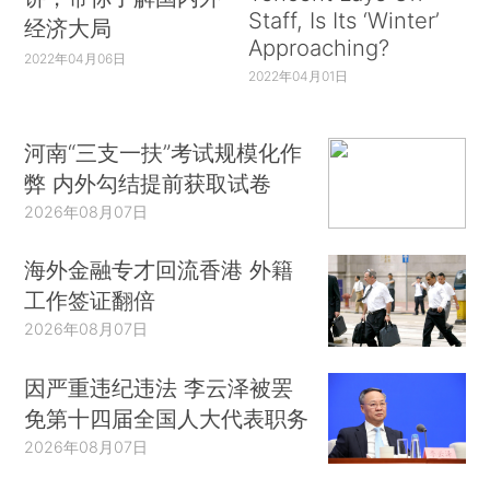
Staff, Is Its ‘Winter’
经济大局
Approaching?
2022年04月06日
2022年04月01日
河南“三支一扶”考试规模化作
弊 内外勾结提前获取试卷
2026年08月07日
海外金融专才回流香港 外籍
工作签证翻倍
2026年08月07日
因严重违纪违法 李云泽被罢
免第十四届全国人大代表职务
2026年08月07日