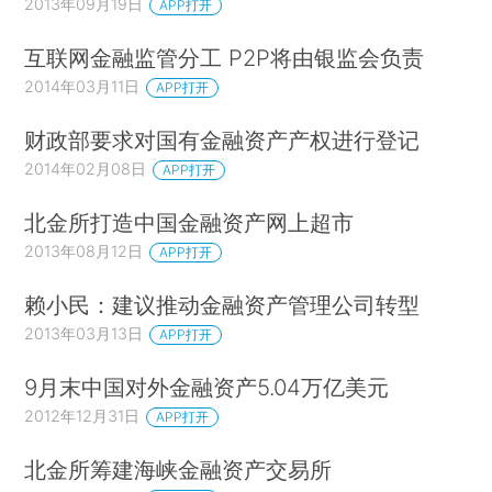
2013年09月19日
APP打开
互联网金融监管分工 P2P将由银监会负责
2014年03月11日
APP打开
财政部要求对国有金融资产产权进行登记
2014年02月08日
APP打开
北金所打造中国金融资产网上超市
2013年08月12日
APP打开
赖小民：建议推动金融资产管理公司转型
2013年03月13日
APP打开
9月末中国对外金融资产5.04万亿美元
2012年12月31日
APP打开
北金所筹建海峡金融资产交易所