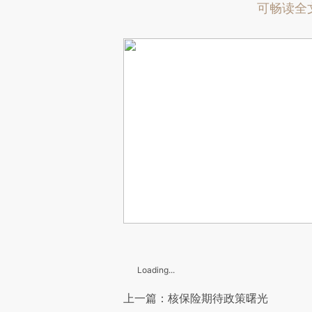
可畅读全
Loading...
上一篇：核保险期待政策曙光