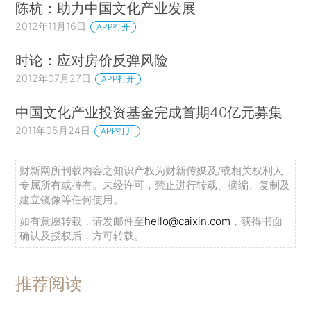
陈杭：助力中国文化产业发展
2012年11月16日
APP打开
时论：应对房价反弹风险
2012年07月27日
APP打开
中国文化产业投资基金完成首期40亿元募集
2011年05月24日
APP打开
财新网所刊载内容之知识产权为财新传媒及/或相关权利人
专属所有或持有。未经许可，禁止进行转载、摘编、复制及
建立镜像等任何使用。
如有意愿转载，请发邮件至
hello@caixin.com
，获得书面
确认及授权后，方可转载。
推荐阅读