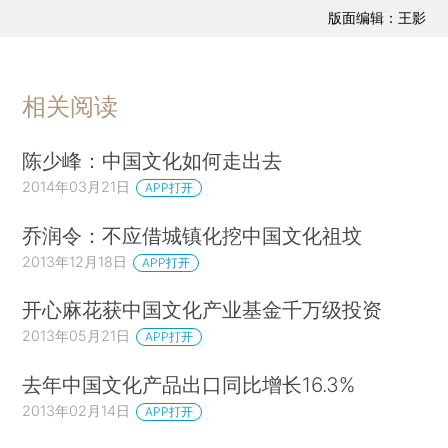
版面编辑：王影
相关阅读
陈少峰：中国文化如何走出去
2014年03月21日
APP打开
乔润令：不应借城镇化挖中国文化祖坟
2013年12月18日
APP打开
开心麻花获中国文化产业基金千万级投资
2013年05月21日
APP打开
去年中国文化产品出口同比增长16.3%
2013年02月14日
APP打开