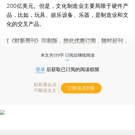
200亿美元。但是，文化制造业主要局限于硬件产
品，比如，玩具、娱乐设备、乐器，是制造业和文
化的交叉产品。
[《财新周刊》印刷版，
按此优惠订阅
，随时起刊，
免费快递。]
本文共计0字 订阅后继续阅读
登录
后获取已订阅的阅读权限
财新通会员
订阅/会员升级
可畅读全文