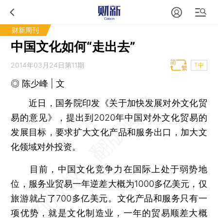
财新周刊
中国文化如何“走出去”
2014年03月24日第11期
T中
◎ 陈少峰 | 文
近日，国务院印发《关于加快发展对外文化贸
易的意见》，提出到2020年中国对外文化贸易的
发展目标，要求扩大文化产品和服务出口，加大文
化领域对外投资。
目前，中国文化竞争力在国际上处于弱势地
位，服务业贸易一年逆差大概为1000多亿美元，仅
旅游就占了700多亿美元。文化产品和服务只有一
项优势，就是文化制造业，一年的贸易顺差大概