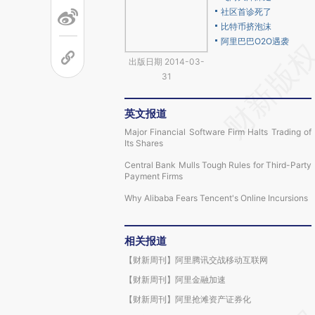
社区首诊死了
比特币挤泡沫
阿里巴巴O2O遇袭
出版日期 2014-03-
31
英文报道
Major Financial Software Firm Halts Trading of
Its Shares
Central Bank Mulls Tough Rules for Third-Party
Payment Firms
Why Alibaba Fears Tencent's Online Incursions
相关报道
【财新周刊】阿里腾讯交战移动互联网
【财新周刊】阿里金融加速
【财新周刊】阿里抢滩资产证券化