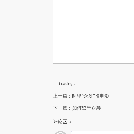
Loading...
上一篇：阿里“众筹”投电影
下一篇：如何监管众筹
评论区
0