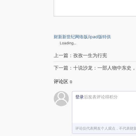
财新新世纪网络版/ipad版特供
Loading...
上一篇：孜孜一生为行宪
下一篇：十说沙龙：一部人物中东史
评论区
0
登录
后发表评论得积分
评论仅代表网友个人观点，不代表财