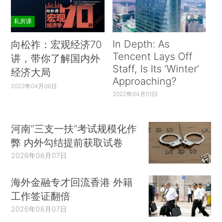
私房课
In Depth: As
向松祚：宏观经济70
Tencent Lays Off
讲，带你了解国内外
Staff, Is Its ‘Winter’
经济大局
Approaching?
2022年04月06日
2022年04月01日
河南“三支一扶”考试规模化作
弊 内外勾结提前获取试卷
2026年08月07日
海外金融专才回流香港 外籍
工作签证翻倍
2026年08月07日