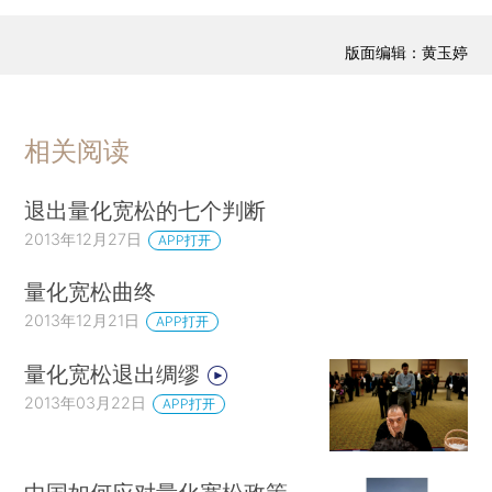
版面编辑：黄玉婷
相关阅读
退出量化宽松的七个判断
2013年12月27日
APP打开
量化宽松曲终
2013年12月21日
APP打开
量化宽松退出绸缪
2013年03月22日
APP打开