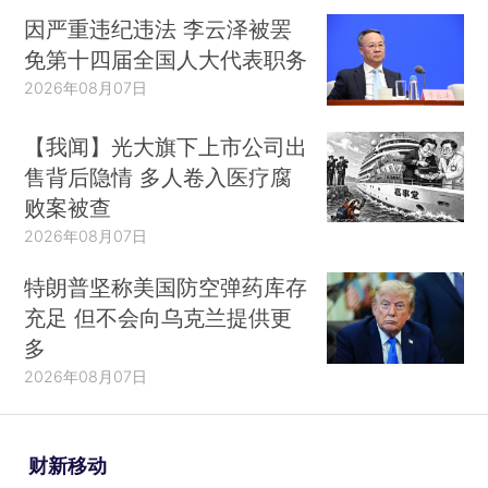
因严重违纪违法 李云泽被罢
免第十四届全国人大代表职务
2026年08月07日
【我闻】光大旗下上市公司出
售背后隐情 多人卷入医疗腐
败案被查
2026年08月07日
特朗普坚称美国防空弹药库存
充足 但不会向乌克兰提供更
多
2026年08月07日
财新移动