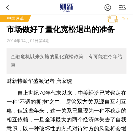
中国改革
T中
市场做好了量化宽松退出的准备
2014年04月01日第4期
金融危机以来实施的量化宽松政策，有可能在今年结
束
财新特派华盛顿记者
唐家婕
自上世纪70年代末以来，中美经济已被锁定在
一种“不适的拥抱”之中。尽管双方关系源自互利互
惠，但近些年来，这一关系已呈现为一种不稳定的
相互依赖，一旦全球最大的两个经济体失去了自我
意识，以一种破坏性的方式对待对方的风险将会增