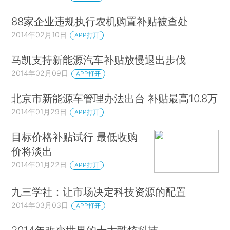
88家企业违规执行农机购置补贴被查处
2014年02月10日
APP打开
马凯支持新能源汽车补贴放慢退出步伐
2014年02月09日
APP打开
北京市新能源车管理办法出台 补贴最高10.8万
2014年01月29日
APP打开
目标价格补贴试行 最低收购
价将淡出
2014年01月22日
APP打开
九三学社：让市场决定科技资源的配置
2014年03月03日
APP打开