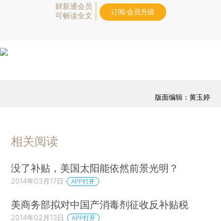
财新通会员
订阅/会员升级
可畅读全文
版面编辑：黄玉婷
相关阅读
没了补贴，美国太阳能依然前景光明？
2014年03月17日
APP打开
美商务部拟对中国产消毒剂征收反补贴税
2014年02月13日
APP打开