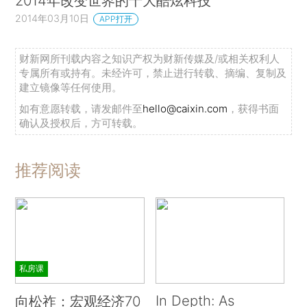
2014年改变世界的十大酷炫科技
2014年03月10日
APP打开
财新网所刊载内容之知识产权为财新传媒及/或相关权利人
专属所有或持有。未经许可，禁止进行转载、摘编、复制及
建立镜像等任何使用。
如有意愿转载，请发邮件至
hello@caixin.com
，获得书面
确认及授权后，方可转载。
推荐阅读
私房课
In Depth: As
向松祚：宏观经济70