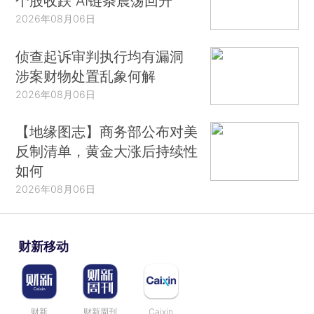
个股收跌 AI链条震荡回升
2026年08月06日
侦查起诉审判执行均有漏洞
涉案财物处置乱象何解
2026年08月06日
【地缘图志】商务部公布对美
反制清单，黄金大涨后持续性
如何
2026年08月06日
财新移动
财新
财新周刊
Caixin