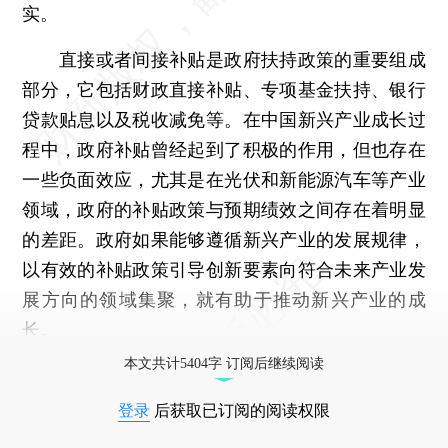
实。
直接或者间接补贴是政府扶持政策的重要组成
部分，它包括财政直接补贴、专项基金扶持、银行
贷款贴息以及税收减免等。在中国新兴产业成长过
程中，政府补贴曾经起到了积极的作用，但也存在
一些负面效应，尤其是在光伏和新能源汽车等产业
领域，政府的补贴政策与预期绩效之间存在着明显
的差距。政府如果能够遵循新兴产业的发展规律，
以有效的补贴政策引导创新要素向符合未来产业发
展方向的领域集聚，就有助于推动新兴产业的成
长。
本文共计5404字 订阅后继续阅读
登录
后获取已订阅的阅读权限