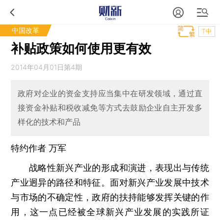
中国改革
T中
补贴政策如何使用更有效
2014年04月01日第4期
政府对企业的资金支持应当集中在研发领域，通过直
接资金补贴和税收减免等方式去鼓励企业自主开发多
样化的技术和产品
特约作者 万军
战略性新兴产业的形成和演进，表现出与传统
产业迥异的路径和特征。面对新兴产业发展中技术
与市场的不确定性，政府的扶持能够发挥关键的作
用，这一点已经被全球新兴产业发展的实践所证