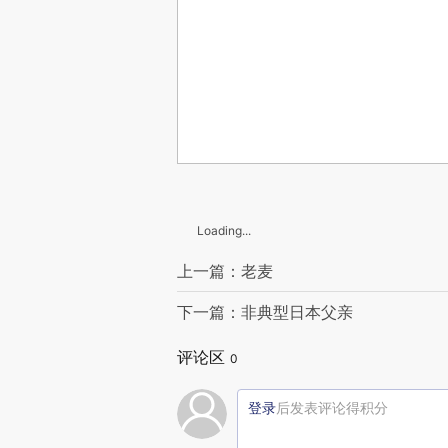
Loading...
上一篇：老麦
下一篇：非典型日本父亲
评论区
0
登录
后发表评论得积分