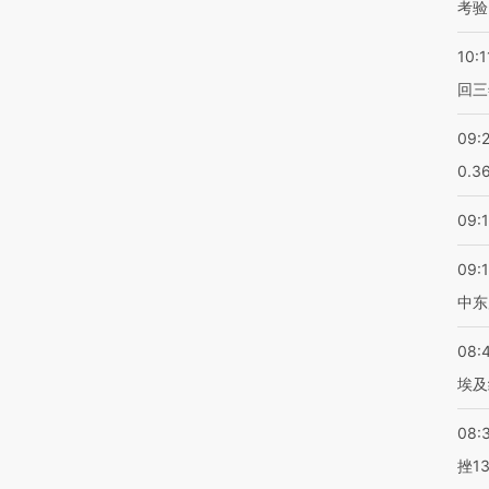
考验
10:1
回三
09:
0.3
09:
09:
中东
08:
埃及
08:
挫1