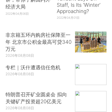
Staff, Is Its ‘Winter’
经济大局
Approaching?
2022年04月06日
2022年04月01日
非京籍五环内购房社保降至一
年 北京市公积金最高可贷340
万元
2026年08月08日
专栏｜沃什遭遇信任危机
2026年08月08日
特朗普召开矿业圆桌会 拟向
关键矿产投资超20亿美元
2026年08月08日