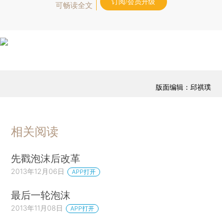
订阅/会员升级
可畅读全文
版面编辑：邱祺璞
相关阅读
先戳泡沫后改革
2013年12月06日
APP打开
最后一轮泡沫
2013年11月08日
APP打开