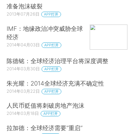
准备泡沫破裂
2013年07月26日
APP打开
IMF：地缘政治冲突威胁全球
经济
2014年04月03日
APP打开
陈德铭：全球经济治理平台将深度调整
2014年03月30日
APP打开
朱光耀：2014全球经济充满不确定性
2014年03月22日
APP打开
人民币贬值将刺破房地产泡沫
2014年03月18日
APP打开
拉加德：全球经济需要“重启”