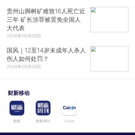
贵州山脚树矿难致16人死亡近
三年 矿长涉罪被罢免全国人
大代表
2026年08月08日
国风｜12至14岁未成年人杀人
伤人如何处罚？
2026年08月08日
财新移动
财新
财新周刊
Caixin