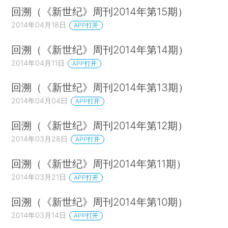
回溯（《新世纪》周刊2014年第15期）
2014年04月18日
APP打开
回溯（《新世纪》周刊2014年第14期）
2014年04月11日
APP打开
回溯（《新世纪》周刊2014年第13期）
2014年04月04日
APP打开
回溯（《新世纪》周刊2014年第12期）
2014年03月28日
APP打开
回溯（《新世纪》周刊2014年第11期）
2014年03月21日
APP打开
回溯（《新世纪》周刊2014年第10期）
2014年03月14日
APP打开