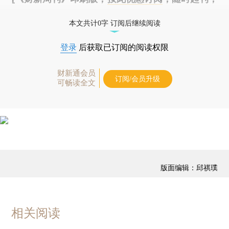
免费快递。]
本文共计0字 订阅后继续阅读
登录
后获取已订阅的阅读权限
财新通会员
订阅/会员升级
可畅读全文
版面编辑：邱祺璞
相关阅读