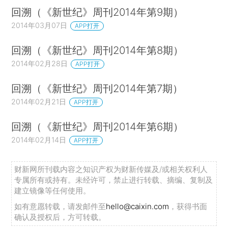
回溯（《新世纪》周刊2014年第9期）
2014年03月07日
APP打开
回溯（《新世纪》周刊2014年第8期）
2014年02月28日
APP打开
回溯（《新世纪》周刊2014年第7期）
2014年02月21日
APP打开
回溯（《新世纪》周刊2014年第6期）
2014年02月14日
APP打开
财新网所刊载内容之知识产权为财新传媒及/或相关权利人
专属所有或持有。未经许可，禁止进行转载、摘编、复制及
建立镜像等任何使用。
如有意愿转载，请发邮件至
hello@caixin.com
，获得书面
确认及授权后，方可转载。