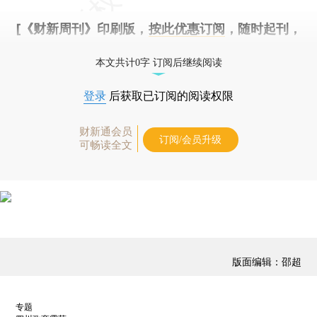
[《财新周刊》印刷版，
按此优惠订阅
，随时起刊，
免费快递。]
本文共计0字 订阅后继续阅读
登录
后获取已订阅的阅读权限
财新通会员
订阅/会员升级
可畅读全文
版面编辑：邵超
专题