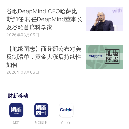
谷歌DeepMind CEO哈萨比
斯卸任 转任DeepMind董事长
及谷歌首席科学家
2026年08月06日
【地缘图志】商务部公布对美
反制清单，黄金大涨后持续性
如何
2026年08月06日
财新移动
财新
财新周刊
Caixin