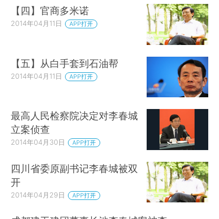
【四】官商多米诺
2014年04月11日
APP打开
【五】从白手套到石油帮
2014年04月11日
APP打开
最高人民检察院决定对李春城
立案侦查
2014年04月30日
APP打开
四川省委原副书记李春城被双
开
2014年04月29日
APP打开