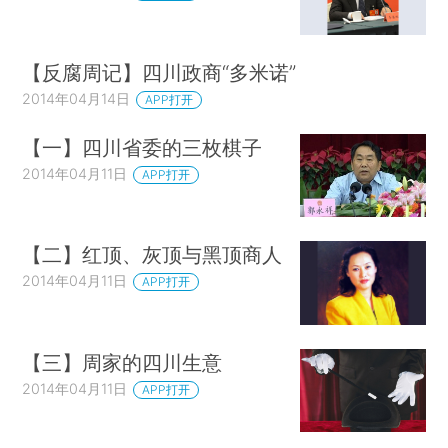
【反腐周记】四川政商“多米诺”
2014年04月14日
APP打开
【一】四川省委的三枚棋子
2014年04月11日
APP打开
【二】红顶、灰顶与黑顶商人
2014年04月11日
APP打开
【三】周家的四川生意
2014年04月11日
APP打开