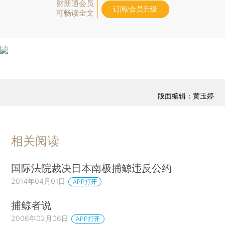
财新通会员
订阅/会员升级
可畅读全文
版面编辑：黄玉婷
相关阅读
国际法院裁决日本南极捕鲸违反公约
2014年04月01日
APP打开
捕鲸者说
2006年02月06日
APP打开