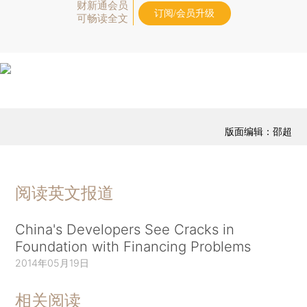
财新通会员
订阅/会员升级
可畅读全文
版面编辑：邵超
阅读英文报道
China's Developers See Cracks in
Foundation with Financing Problems
2014年05月19日
相关阅读