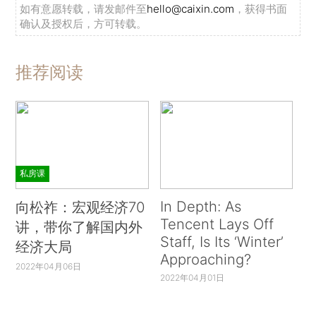
如有意愿转载，请发邮件至
hello@caixin.com
，获得书面
确认及授权后，方可转载。
推荐阅读
私房课
In Depth: As
向松祚：宏观经济70
Tencent Lays Off
讲，带你了解国内外
Staff, Is Its ‘Winter’
经济大局
Approaching?
2022年04月06日
2022年04月01日