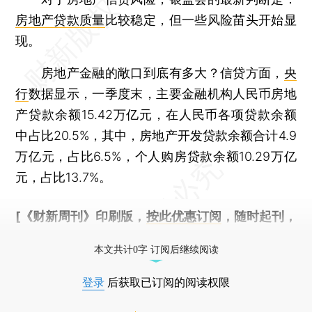
房地产贷款质量
比较稳定，但一些风险苗头开始显
现。
房地产金融的敞口到底有多大？信贷方面，
央
行
数据显示，一季度末，主要金融机构人民币房地
产贷款余额15.42万亿元，在人民币各项贷款余额
中占比20.5%，其中，房地产开发贷款余额合计4.9
万亿元，占比6.5%，个人购房贷款余额10.29万亿
元，占比13.7%。
[《财新周刊》印刷版，
按此优惠订阅
，随时起刊，
免费快递。]
本文共计0字 订阅后继续阅读
登录
后获取已订阅的阅读权限