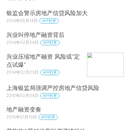
银监会警示房地产信贷风险加大
2014年05月14日
APP打开
兴业叫停地产融资背后
2014年02月24日
APP打开
兴业压缩地产融资 风险或“定
点试爆”
2014年02月23日
APP打开
上海银监局强调严控房地产信贷风险
2010年02月04日
APP打开
地产融资变奏
2010年01月10日
APP打开