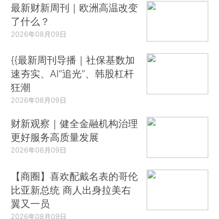
最新财新周刊｜欧洲高温改变
了什么？
2026年08月09日
{{最新周刊导播｜社保基数加
速夯实、AI“追光”、韩股杠杆
狂潮
2026年08月09日
财新观察｜健全金融机构治理
更好服务高质量发展
2026年08月09日
【商圈】喜欢配戴名表的哥伦
比亚新总统 商人出身拉美右
翼又一员
2026年08月09日