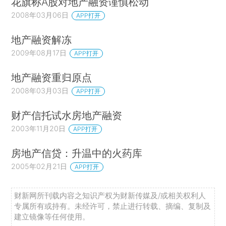
花旗称A股对地产融资谨慎松动
2008年03月06日
APP打开
地产融资解冻
2009年08月17日
APP打开
地产融资重归原点
2008年03月03日
APP打开
财产信托试水房地产融资
2003年11月20日
APP打开
房地产信贷：升温中的火药库
2005年02月21日
APP打开
财新网所刊载内容之知识产权为财新传媒及/或相关权利人
专属所有或持有。未经许可，禁止进行转载、摘编、复制及
建立镜像等任何使用。