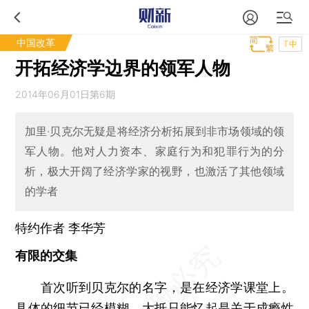
中国改革
T中
开拓经济学边界的领军人物
2014年06月01日第6期
加里·贝克尔无疑是将经济分析拓展到非市场领域的领
军人物。他对人力资本、家庭行为和犯罪行为的分
析，极大开阔了经济学家的视野，也激活了其他领域
的学者
特约作者 李华芳
有限的交集
首次听到贝克尔的名字，是在经济学课堂上。
具体的细节已经模糊，大抵只能忆起是关于成瘾性