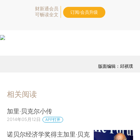
财新通会员
订阅/会员升级
可畅读全文
版面编辑：邱祺璞
相关阅读
加里·贝克尔小传
2014年05月12日
APP打开
诺贝尔经济学奖得主加里·贝克