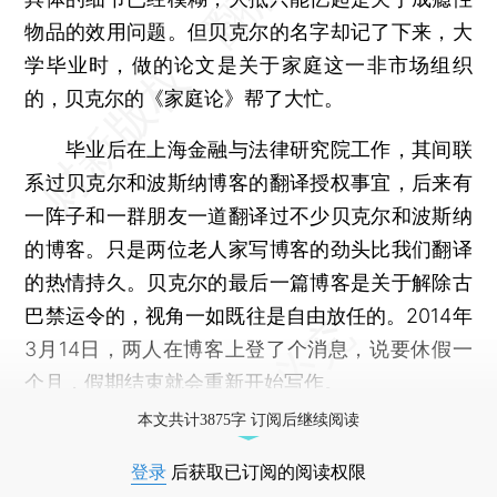
物品的效用问题。但贝克尔的名字却记了下来，大
学毕业时，做的论文是关于家庭这一非市场组织
的，贝克尔的《家庭论》帮了大忙。
毕业后在上海金融与法律研究院工作，其间联
系过贝克尔和波斯纳博客的翻译授权事宜，后来有
一阵子和一群朋友一道翻译过不少贝克尔和波斯纳
的博客。只是两位老人家写博客的劲头比我们翻译
的热情持久。贝克尔的最后一篇博客是关于解除古
巴禁运令的，视角一如既往是自由放任的。2014年
3月14日，两人在博客上登了个消息，说要休假一
个月，假期结束就会重新开始写作。
本文共计3875字 订阅后继续阅读
登录
后获取已订阅的阅读权限