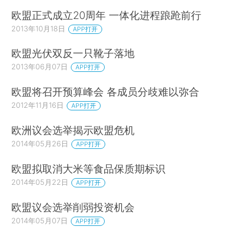
欧盟正式成立20周年 一体化进程踉跄前行
2013年10月18日
APP打开
欧盟光伏双反一只靴子落地
2013年06月07日
APP打开
欧盟将召开预算峰会 各成员分歧难以弥合
2012年11月16日
APP打开
欧洲议会选举揭示欧盟危机
2014年05月26日
APP打开
欧盟拟取消大米等食品保质期标识
2014年05月22日
APP打开
欧盟议会选举削弱投资机会
2014年05月07日
APP打开