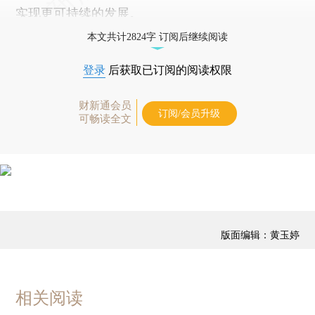
实现更可持续的发展。
本文共计2824字 订阅后继续阅读
登录
后获取已订阅的阅读权限
财新通会员
订阅/会员升级
可畅读全文
版面编辑：黄玉婷
相关阅读