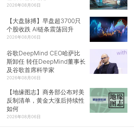
2026年08月06日
【大盘脉搏】早盘超3700只
个股收跌 AI链条震荡回升
2026年08月06日
谷歌DeepMind CEO哈萨比
斯卸任 转任DeepMind董事长
及谷歌首席科学家
2026年08月06日
【地缘图志】商务部公布对美
反制清单，黄金大涨后持续性
如何
2026年08月06日