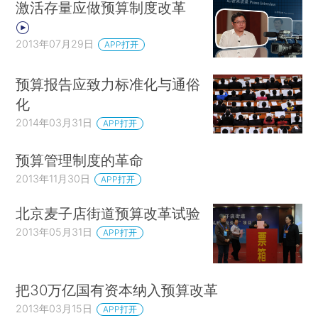
激活存量应做预算制度改革
2013年07月29日
APP打开
预算报告应致力标准化与通俗
化
2014年03月31日
APP打开
预算管理制度的革命
2013年11月30日
APP打开
北京麦子店街道预算改革试验
2013年05月31日
APP打开
把30万亿国有资本纳入预算改革
2013年03月15日
APP打开