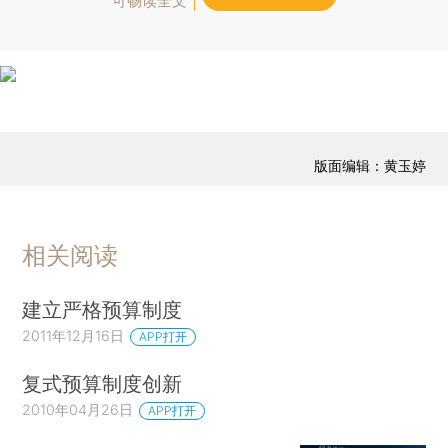
可畅读全文
版面编辑：黄玉婷
相关阅读
建立严格预算制度
2011年12月16日
APP打开
复式预算制度创新
2010年04月26日
APP打开