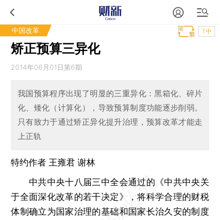
中国改革
T中
矫正预算三异化
2014年06月01日第6期
我国预算程序出现了明显的三重异化：黑箱化、碎片
化、矮化（计算化），导致预算制度功能逐步削弱。
只有致力于通过矫正异化提升治理，预算改革才能走
上正轨
特约作者 王雍君 谢林
中共中央十八届三中全会通过的《中共中央关
于全面深化改革的若干决定》，将科学合理的财税
体制确立为国家治理的基础和国家长治久安的制度