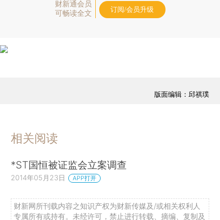
财新通会员
订阅/会员升级
可畅读全文
版面编辑：邱祺璞
相关阅读
*ST国恒被证监会立案调查
2014年05月23日
APP打开
财新网所刊载内容之知识产权为财新传媒及/或相关权利人
专属所有或持有。未经许可，禁止进行转载、摘编、复制及