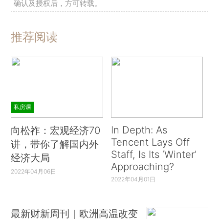
确认及授权后，方可转载。
推荐阅读
私房课
In Depth: As
向松祚：宏观经济70
Tencent Lays Off
讲，带你了解国内外
Staff, Is Its ‘Winter’
经济大局
Approaching?
2022年04月06日
2022年04月01日
最新财新周刊｜欧洲高温改变