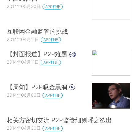
2014年05月30日
APP打开
互联网金融监管的挑战
2014年04月11日
APP打开
【封面报道】P2P难题
2014年04月11日
APP打开
【周知】P2P吸金黑洞
2014年06月06日
APP打开
相关方密切交流 P2P监管细则呼之欲出
2014年04月30日
APP打开