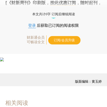
[《财新周刊》印刷版，
按此优惠订阅
，随时起刊，
免费快递。]
本文共计0字 订阅后继续阅读
登录
后获取已订阅的阅读权限
财新通会员
订阅/会员升级
可畅读全文
版面编辑：黄玉婷
相关阅读