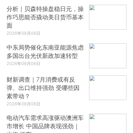
分析｜贝森特操盘稳日元，操
作巧思能否撬动美日货币基本
面
2026年08月06日
中东局势催化东南亚能源焦虑
多国出台光伏新政加速转型
2026年08月06日
财新调查｜7月消费或有反
弹、出口维持强劲 受哪些因
素带动？
2026年08月06日
电动汽车需求高涨驱动澳洲车
市增长 中国品牌表现强劲｜