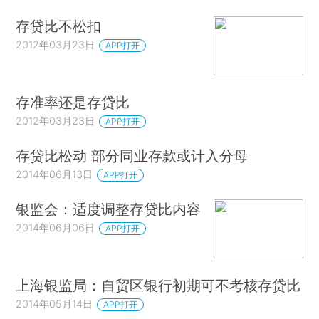
存贷比不松扣
2012年03月23日
APP打开
存准率还是存贷比
2012年03月23日
APP打开
存贷比松动 部分同业存款或计入分母
2014年06月13日
APP打开
银监会：适度调整存贷比内容
2014年06月06日
APP打开
上海银监局：自贸区银行初期可不考核存贷比
2014年05月14日
APP打开