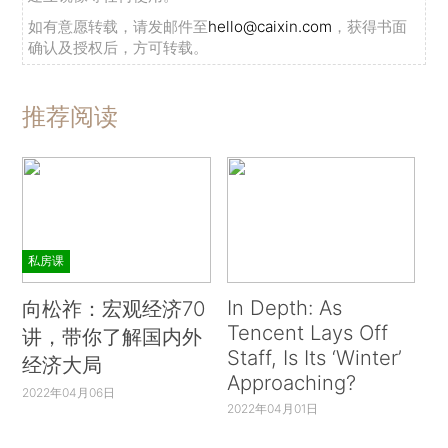
如有意愿转载，请发邮件至
hello@caixin.com
，获得书面
确认及授权后，方可转载。
推荐阅读
私房课
In Depth: As
向松祚：宏观经济70
Tencent Lays Off
讲，带你了解国内外
Staff, Is Its ‘Winter’
经济大局
Approaching?
2022年04月06日
2022年04月01日