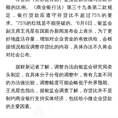
额的比例。《商业银行法》第三十九条第二款规
定，银行贷款应遵守存贷比不超过75%的要
求。“75%的红线是不能突破的。”6月6日，银监会
副主席王兆星在国新办新闻发布会上表示，为了更
好地盘活存量，增加对企业资金的有效供给，会根
据情况相应调整存贷比的内容，具体办法不久将会
对社会公布。
据财新记者了解，调整办法由银监会研究局牵
头制定，在具体分子分母的调整中，将有几套不同
的办法做比较，调整幅度可能会略低于外界预期。
王兆星也指出，据银监会调查了解，存贷比并不是
制约商业银行支持实体经济，包括给小微企业贷款
的主要因素。