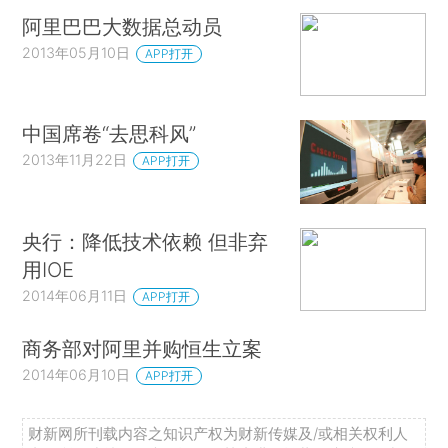
阿里巴巴大数据总动员
2013年05月10日
APP打开
中国席卷“去思科风”
2013年11月22日
APP打开
央行：降低技术依赖 但非弃
用IOE
2014年06月11日
APP打开
商务部对阿里并购恒生立案
2014年06月10日
APP打开
财新网所刊载内容之知识产权为财新传媒及/或相关权利人