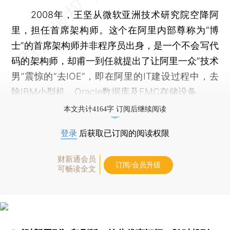
2008年，王坚从微软亚洲技术研究院空降阿
里，担任首席架构师。这个在阿里内部尊称为“博
士”的首席架构师并非程序员出身，是一个不会写代
码的架构师，却甫一到任就提出了让阿里一众“技术
男”震惊的“去IOE”，即在阿里的IT建设过程中，去
除IBM小型机、Oracle数据库及EMC存储设备。
本文共计4164字 订阅后继续阅读
登录
后获取已订阅的阅读权限
财新通会员
订阅/会员升级
可畅读全文