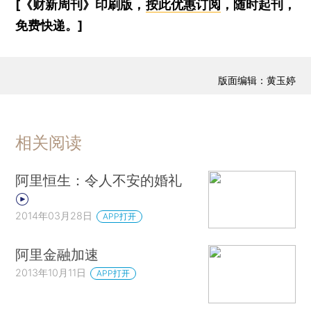
[《财新周刊》印刷版，
按此优惠订阅
，随时起刊，
免费快递。]
版面编辑：黄玉婷
相关阅读
阿里恒生：令人不安的婚礼
2014年03月28日
APP打开
阿里金融加速
2013年10月11日
APP打开