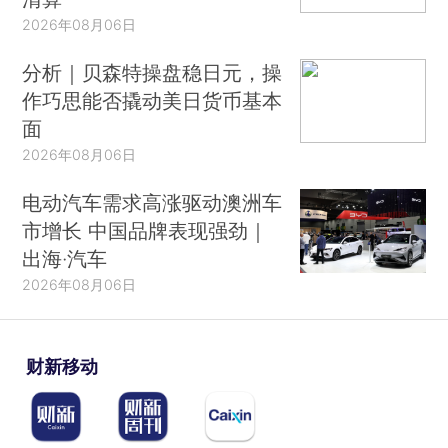
2026年08月06日
分析｜贝森特操盘稳日元，操
作巧思能否撬动美日货币基本
面
2026年08月06日
电动汽车需求高涨驱动澳洲车
市增长 中国品牌表现强劲｜
出海·汽车
2026年08月06日
财新移动