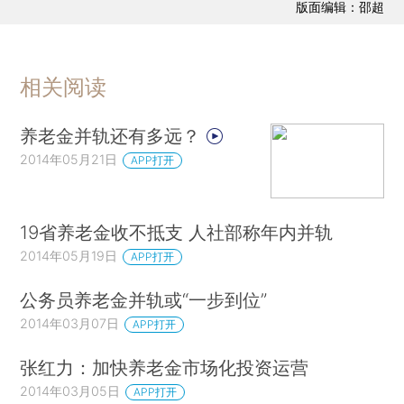
版面编辑：邵超
相关阅读
养老金并轨还有多远？
2014年05月21日
APP打开
19省养老金收不抵支 人社部称年内并轨
2014年05月19日
APP打开
公务员养老金并轨或“一步到位”
2014年03月07日
APP打开
张红力：加快养老金市场化投资运营
2014年03月05日
APP打开