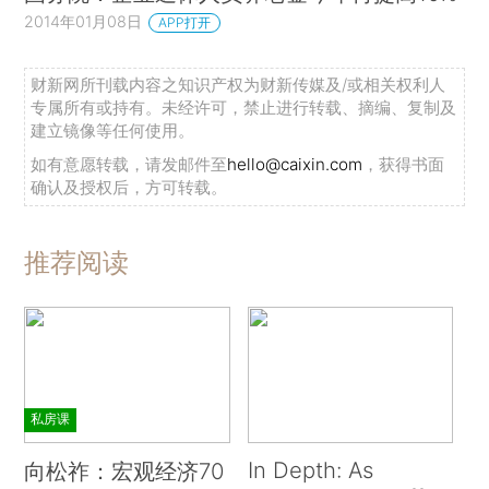
2014年01月08日
APP打开
财新网所刊载内容之知识产权为财新传媒及/或相关权利人
专属所有或持有。未经许可，禁止进行转载、摘编、复制及
建立镜像等任何使用。
如有意愿转载，请发邮件至
hello@caixin.com
，获得书面
确认及授权后，方可转载。
推荐阅读
私房课
In Depth: As
向松祚：宏观经济70