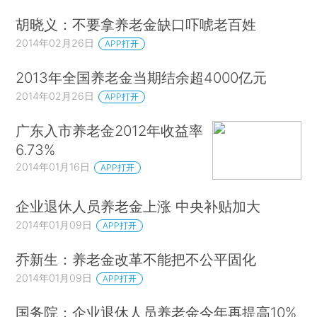
胡晓义：不要拿养老金缺口吓唬老百姓
2014年02月26日
APP打开
2013年全国养老金当期结余超4000亿元
2014年02月26日
APP打开
广东入市养老金2012年收益率
6.73%
2014年01月16日
APP打开
企业退休人员养老金上涨 中央补贴加大
2014年01月09日
APP打开
乔新生：养老金改革不能把不公平固化
2014年01月09日
APP打开
国务院：企业退休人员养老金今年再提高10%