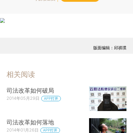
版面编辑：邱祺璞
相关阅读
司法改革如何破局
2014年05月29日
APP打开
司法改革如何落地
2014年01月26日
APP打开