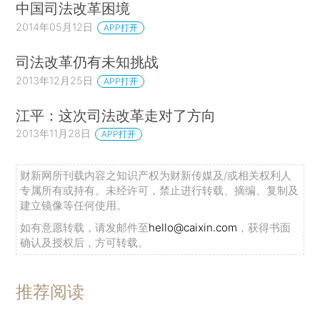
中国司法改革困境
2014年05月12日
APP打开
司法改革仍有未知挑战
2013年12月25日
APP打开
江平：这次司法改革走对了方向
2013年11月28日
APP打开
财新网所刊载内容之知识产权为财新传媒及/或相关权利人
专属所有或持有。未经许可，禁止进行转载、摘编、复制及
建立镜像等任何使用。
如有意愿转载，请发邮件至
hello@caixin.com
，获得书面
确认及授权后，方可转载。
推荐阅读