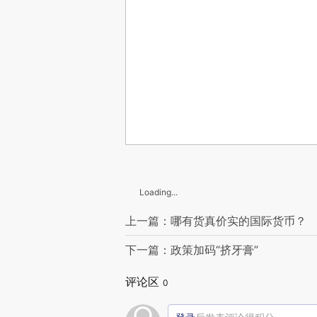
Loading...
上一篇：哪有货真价实的国际货币？
下一篇：政策加码“挤牙膏”
评论区
0