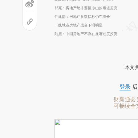
郁亮：房地产绝非要撞冰山的泰坦尼克
住建部：房地产多数指标仍在增长
一线城市房地产成交下滑明显
陆挺：中国房地产不存在显著过度投资
本文
登录
后
财新通会
可畅读全