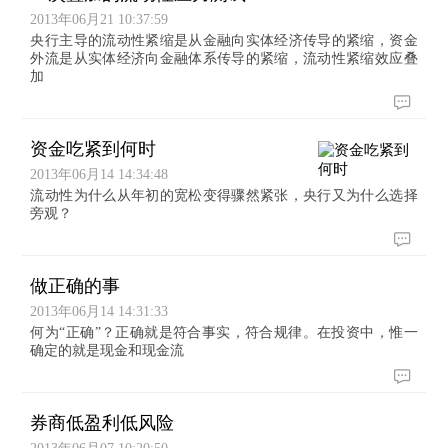
2013年06月21 10:37:59
央行主导的流动性紧缩是从金融向实体经济传导的紧缩，资金
外流是从实体经济向金融体系传导的紧缩，流动性紧缩效应叠
加
资金吃紧到何时
2013年06月14 14:34:48
流动性为什么从年初的宽松变得骤然紧张，央行又为什么选择
旁观？
做正确的事
2013年06月14 14:31:33
何为“正确”？正确就是符合事实，符合规律。在投资中，惟一
确定的就是现金和现金流
券商低盈利低风险