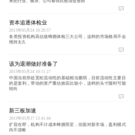
来把行业、板块、公司看得比较清楚透彻
资本追逐体检业
2013年05月24 10:20:57
各类投资机构高估值蜂拥体检三大公司，这样的市场格局不会
维持太久
该为退潮做好准备了
2013年05月24 10:11:27
中国当前所处宽松流动性的基础相当脆弱，目前流动性主要目
的是套利，带动的资产重估效应比较小，这样的头寸随时可能
转向
新三板加速
2013年05月17 13:41:44
扩容在即，机构不计成本蜂拥而至，但面对新市场，盈利模式
尚不清晰