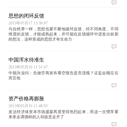
思想的闭环反馈
2013年05月17 13:36:07
与自然界一样，思想也要不断地循环反馈，经不同角度、不同
维度的反馈，才能成熟起来，并可能在反馈循环中迸发出崭新
的想法，这样形成的思想才有生命力
中国浑水待准生
2013年05月10 11:51:47
中能兴业问：先做空再发布看空报告是否违规？证监会顾左右
而言他
资产价格再膨胀
2013年05月10 11:48:03
发达经济体资本市场盛宴再度变得热烈起来，而这一次惯常要
来拿走调酒杯的人却故意走开了