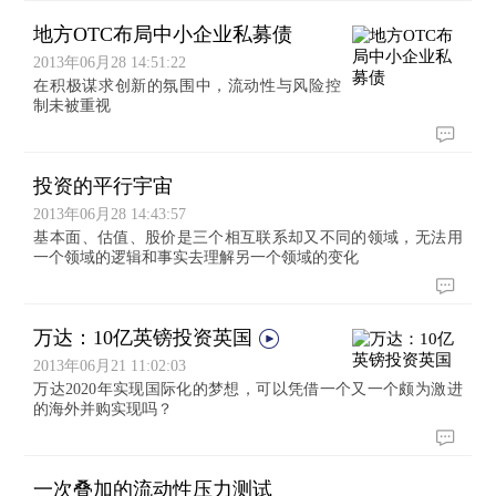
地方OTC布局中小企业私募债
2013年06月28 14:51:22
在积极谋求创新的氛围中，流动性与风险控
制未被重视
投资的平行宇宙
2013年06月28 14:43:57
基本面、估值、股价是三个相互联系却又不同的领域，无法用
一个领域的逻辑和事实去理解另一个领域的变化
万达：10亿英镑投资英国
2013年06月21 11:02:03
万达2020年实现国际化的梦想，可以凭借一个又一个颇为激进
的海外并购实现吗？
一次叠加的流动性压力测试