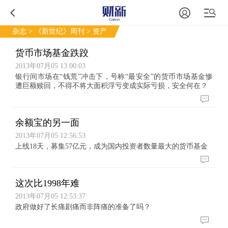
杂志
>
《新世纪》周刊
> 资产
货币市场基金跌跤
2013年07月05 13:00:03
银行间市场在“钱荒”冲击下，号称“最安全”的货币市场基金惨
遭巨额赎回，不得不将大面积浮亏变成实际亏损，安全何在？
余额宝的另一面
2013年07月05 12:56:53
上线18天，募集57亿元，成为国内投资者数量最大的货币基金
这次比1998年难
2013年07月05 12:53:37
政府做好了长痛剧痛而非阵痛的准备了吗？