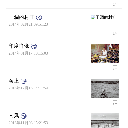
干涸的村庄
2014年02月21 09:51:23
印度肖像
2014年01月17 10:16:03
海上
2013年12月13 14:11:54
南风
2013年11月08 15:21:53