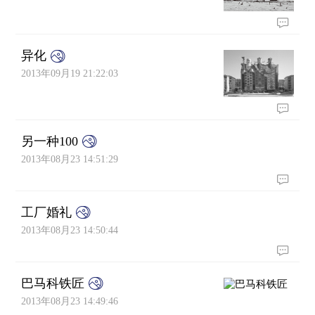
异化
2013年09月19 21:22:03
另一种100
2013年08月23 14:51:29
工厂婚礼
2013年08月23 14:50:44
巴马科铁匠
2013年08月23 14:49:46