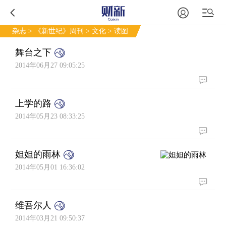
杂志
>
《新世纪》周刊
>
文化
> 读图
舞台之下
2014年06月27 09:05:25
上学的路
2014年05月23 08:33:25
妲妲的雨林
2014年05月01 16:36:02
维吾尔人
2014年03月21 09:50:37