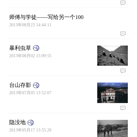
师傅与学徒——写给另一个100
2013年08月23 14:44:11
暴利虫草
2013年08月02 15:09:55
台山存影
2013年07月05 13:52:07
隐没地
2013年05月17 13:55:29