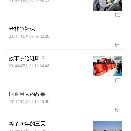
2014年05月09 09:45:33
老林争社保
2014年05月09 09:42:28
故事讲给谁听？
2014年05月01 10:24:08
国企用人的故事
2014年05月01 10:16:38
等了20年的三天