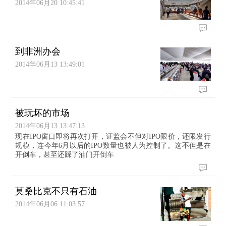
2014年06月20 10:45:41
到非洲办会
2014年06月13 13:49:01
被玩坏的市场
2014年06月13 13:47:13
现在IPO窗口即将再次打开，证监会不但对IPO限价，还限发行
规模，连今年6月以后的IPO数量也被人为控制了。这不但是在
开倒车，甚至还踩了油门开倒车
莫桑比克不只有石油
2014年06月06 11:03:57