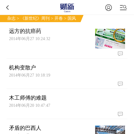
杂志
>
《新世纪》周刊
>
开卷
> 国风
远方的抗癌药
2014年06月27 10:24:32
机构变散户
2014年06月27 10:18:19
木工师傅的难题
2014年06月20 10:47:47
矛盾的巴西人