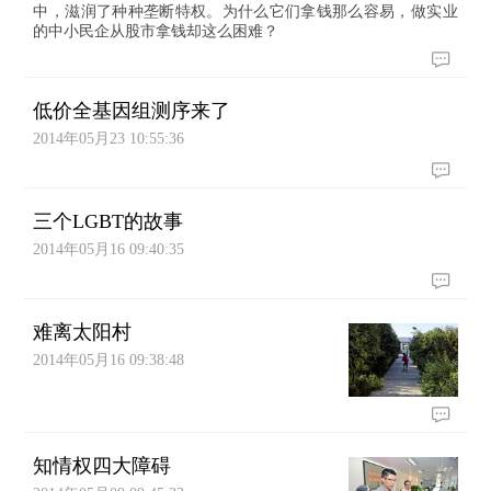
中，滋润了种种垄断特权。为什么它们拿钱那么容易，做实业
的中小民企从股市拿钱却这么困难？
低价全基因组测序来了
2014年05月23 10:55:36
三个LGBT的故事
2014年05月16 09:40:35
难离太阳村
2014年05月16 09:38:48
知情权四大障碍