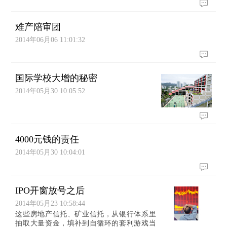
难产陪审团
2014年06月06 11:01:32
国际学校大增的秘密
2014年05月30 10:05:52
4000元钱的责任
2014年05月30 10:04:01
IPO开窗放号之后
2014年05月23 10:58:44
这些房地产信托、矿业信托，从银行体系里
抽取大量资金，填补到自循环的套利游戏当