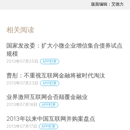
版面编辑：艾德力
相关阅读
国家发改委：扩大小微企业增信集合债券试点
规模
2013年07月25日
APP打开
曹彤：不重视互联网金融将被时代淘汰
2013年07月23日
APP打开
业界激辩互联网会否颠覆金融业
2013年07月18日
APP打开
2013年以来中国互联网并购案盘点
2013年07月17日
APP打开