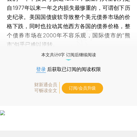
自1977年以来一年之内损失最惨重的，可谓创下历
史纪录。美国国债疲软导致整个美元债券市场的价
格下跌，同时也拉动其他西方各国的债券价格，整
个债券市场在2000年不容乐观，国际债市的“熊
市”似乎已难以逆转。
本文共计0字 订阅后继续阅读
登录
后获取已订阅的阅读权限
财新通会员
订阅/会员升级
可畅读全文