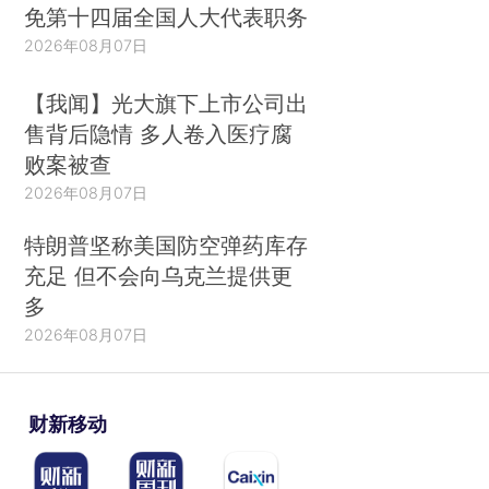
免第十四届全国人大代表职务
2026年08月07日
【我闻】光大旗下上市公司出
售背后隐情 多人卷入医疗腐
败案被查
2026年08月07日
特朗普坚称美国防空弹药库存
充足 但不会向乌克兰提供更
多
2026年08月07日
财新移动