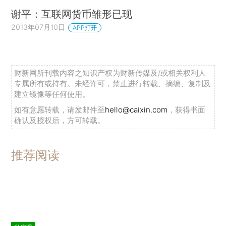
谢平：互联网货币雏形已现
2013年07月10日
APP打开
财新网所刊载内容之知识产权为财新传媒及/或相关权利人
专属所有或持有。未经许可，禁止进行转载、摘编、复制及
建立镜像等任何使用。
如有意愿转载，请发邮件至
hello@caixin.com
，获得书面
确认及授权后，方可转载。
推荐阅读