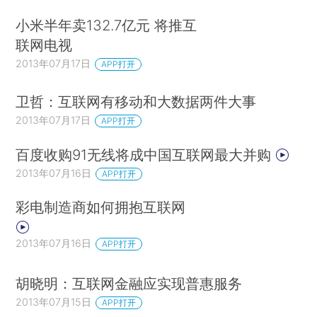
小米半年卖132.7亿元 将推互
联网电视
2013年07月17日
APP打开
卫哲：互联网有移动和大数据两件大事
2013年07月17日
APP打开
百度收购91无线将成中国互联网最大并购
2013年07月16日
APP打开
彩电制造商如何拥抱互联网
2013年07月16日
APP打开
胡晓明：互联网金融应实现普惠服务
2013年07月15日
APP打开