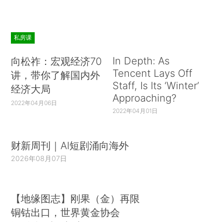
私房课
In Depth: As
向松祚：宏观经济70
Tencent Lays Off
讲，带你了解国内外
Staff, Is Its ‘Winter’
经济大局
Approaching?
2022年04月06日
2022年04月01日
财新周刊｜AI短剧涌向海外
2026年08月07日
【地缘图志】刚果（金）再限
铜钴出口，世界黄金协会