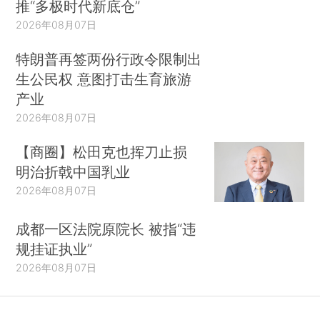
推“多极时代新底仓”
2026年08月07日
特朗普再签两份行政令限制出
生公民权 意图打击生育旅游
产业
2026年08月07日
【商圈】松田克也挥刀止损
明治折戟中国乳业
2026年08月07日
成都一区法院原院长 被指“违
规挂证执业”
2026年08月07日