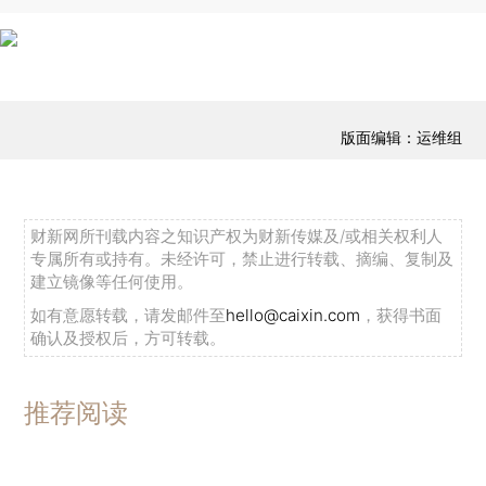
版面编辑：运维组
财新网所刊载内容之知识产权为财新传媒及/或相关权利人
专属所有或持有。未经许可，禁止进行转载、摘编、复制及
建立镜像等任何使用。
如有意愿转载，请发邮件至
hello@caixin.com
，获得书面
确认及授权后，方可转载。
推荐阅读