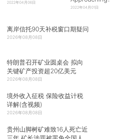
2022年04月06日
2022年04月01日
离岸信托90天补税窗口期疑问
2026年08月08日
特朗普召开矿业圆桌会 拟向
关键矿产投资超20亿美元
2026年08月08日
境外收入征税 保险收益计税
详解(含视频)
2026年08月08日
贵州山脚树矿难致16人死亡近
三年 矿长涉罪被罢免全国人