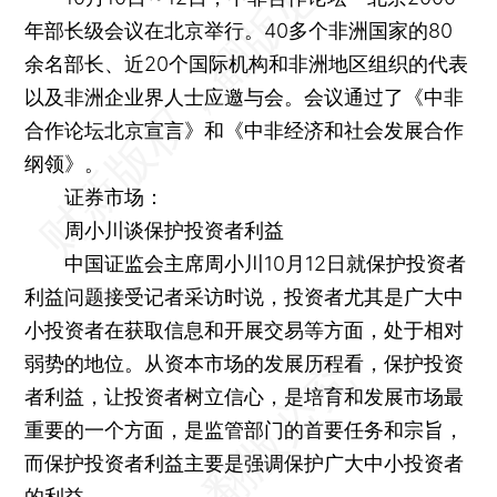
年部长级会议在北京举行。40多个非洲国家的80
余名部长、近20个国际机构和非洲地区组织的代表
以及非洲企业界人士应邀与会。会议通过了《中非
合作论坛北京宣言》和《中非经济和社会发展合作
纲领》。
证券市场：
周小川谈保护投资者利益
中国证监会主席周小川10月12日就保护投资者
利益问题接受记者采访时说，投资者尤其是广大中
小投资者在获取信息和开展交易等方面，处于相对
弱势的地位。从资本市场的发展历程看，保护投资
者利益，让投资者树立信心，是培育和发展市场最
重要的一个方面，是监管部门的首要任务和宗旨，
而保护投资者利益主要是强调保护广大中小投资者
的利益。