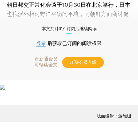
朝日邦交正常化会谈于10月30日在北京举行，日本
也拟派外相河野洋平访问平壤，同朝鲜方面商讨促
进日朝邦交正常化问题。
本文共计0字 订阅后继续阅读
登录
后获取已订阅的阅读权限
财新通会员
订阅/会员升级
可畅读全文
版面编辑：运维组