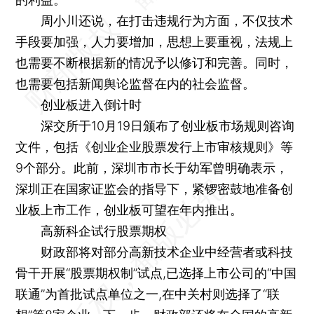
周小川还说，在打击违规行为方面，不仅技术
手段要加强，人力要增加，思想上要重视，法规上
也需要不断根据新的情况予以修订和完善。同时，
也需要包括新闻舆论监督在内的社会监督。
创业板进入倒计时
深交所于10月19日颁布了创业板市场规则咨询
文件，包括《创业企业股票发行上市审核规则》等
9个部分。此前，深圳市市长于幼军曾明确表示，
深圳正在国家证监会的指导下，紧锣密鼓地准备创
业板上市工作，创业板可望在年内推出。
高新科企试行股票期权
财政部将对部分高新技术企业中经营者或科技
骨干开展“股票期权制”试点,已选择上市公司的“中国
联通”为首批试点单位之一,在中关村则选择了“联