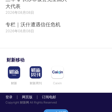
大代表
2026年08月08日
专栏｜沃什遭遇信任危机
2026年08月08日
财新移动
财新
财新周刊
Caixin
登录
网页版
订阅电邮
|
|
Copyright 财新网 All Rights Reserved