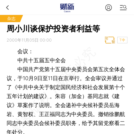
杂志
周小川谈保护投资者利益等
2000年11月05日 00:00
T中
会议：
中共十五届五中全会
中国共产党第十五届中央委员会第五次全体会
议，于10月9日至11日在京举行。全会审议并通过
了《中共中央关于制定国民经济和社会发展第十个
五年计划的建议》。朱容（加金）基同志就《建
议》草案作了说明。全会递补中央候补委员岳海
岩、黄智权、王正福同志为中央委员。撤销徐鹏航
同志中央委员会候补委员职务，给予其留党察看二
年处分。