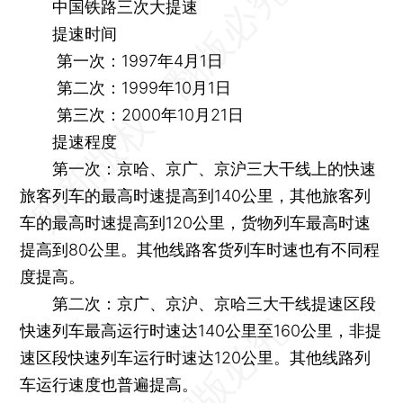
中国铁路三次大提速
提速时间
第一次：1997年4月1日
第二次：1999年10月1日
第三次：2000年10月21日
提速程度
第一次：京哈、京广、京沪三大干线上的快速
旅客列车的最高时速提高到140公里，其他旅客列
车的最高时速提高到120公里，货物列车最高时速
提高到80公里。其他线路客货列车时速也有不同程
度提高。
第二次：京广、京沪、京哈三大干线提速区段
快速列车最高运行时速达140公里至160公里，非提
速区段快速列车运行时速达120公里。其他线路列
车运行速度也普遍提高。