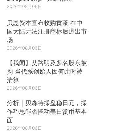
2026年08月06日
贝恩资本宣布收购贡茶 在中
国大陆无法注册商标后退出市
场
2026年08月06日
【我闻】艾路明及多名股东被
拘 当代系创始人因何此时被
清算
2026年08月06日
分析｜贝森特操盘稳日元，操
作巧思能否撬动美日货币基本
面
2026年08月06日