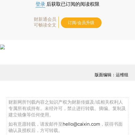
登录
后获取已订阅的阅读权限
财新通会员
订阅/会员升级
可畅读全文
版面编辑：运维组
财新网所刊载内容之知识产权为财新传媒及/或相关权利人
专属所有或持有。未经许可，禁止进行转载、摘编、复制及
建立镜像等任何使用。
如有意愿转载，请发邮件至
hello@caixin.com
，获得书面
确认及授权后，方可转载。