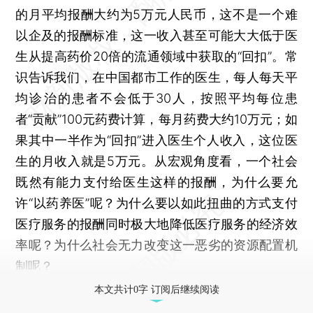
的月平均报酬大约为5万元人民币，这不是一个难
以企及的报酬标准，这一收入甚至可能大大低于医
生从提高药价20倍的流通领域中获取的“回扣”。常
识告诉我们，在中国都市工作的医生，每人每天平
均诊治的患者不会低于30人，按照平均每位患
者“贡献”100元药费计算，每月药费大约10万元；如
果其中一半作为“回扣”进入医生个人收入，这位医
生的月收入就是5万元。从宏观角度看，一个社会
既然有能力支付给医生这样的报酬，为什么要允
许“以药养医”呢？为什么要以如此扭曲的方式支付
医疗服务的报酬同时极大地降低医疗服务的经济效
率呢？为什么社会无力改变这一恶劣的资源配置机
制呢？
本文共计0字 订阅后继续阅读