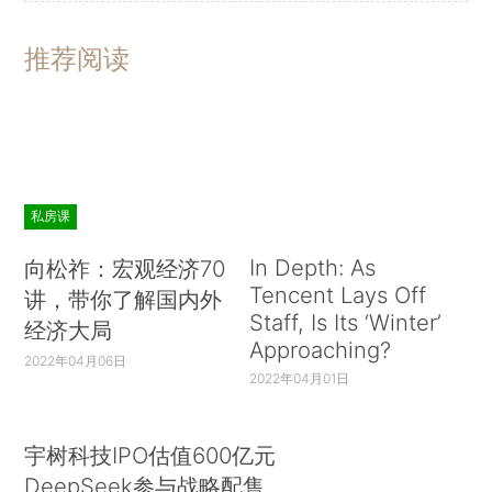
推荐阅读
私房课
In Depth: As
向松祚：宏观经济70
Tencent Lays Off
讲，带你了解国内外
Staff, Is Its ‘Winter’
经济大局
Approaching?
2022年04月06日
2022年04月01日
宇树科技IPO估值600亿元
DeepSeek参与战略配售